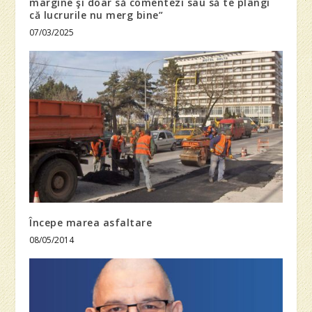
margine şi doar să comentezi sau să te plângi
că lucrurile nu merg bine”
07/03/2025
Începe marea asfaltare
08/05/2014