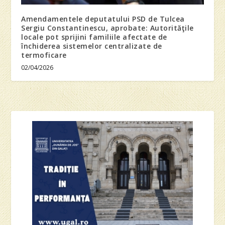
Amendamentele deputatului PSD de Tulcea
Sergiu Constantinescu, aprobate: Autorităţile
locale pot sprijini familiile afectate de
închiderea sistemelor centralizate de
termoficare
02/04/2026