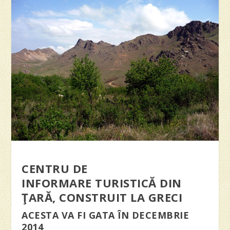
CENTRU DE
INFORMARE TURISTICĂ DIN
ŢARĂ, CONSTRUIT LA GRECI
ACESTA VA FI GATA ÎN DECEMBRIE
2014