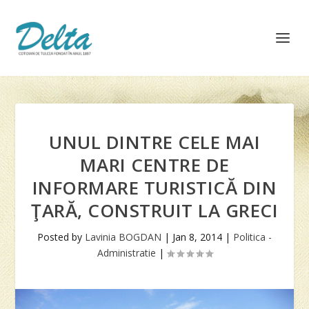
UNUL DINTRE CELE MAI
MARI CENTRE DE
INFORMARE TURISTICĂ DIN
ŢARĂ, CONSTRUIT LA GRECI
Posted by
Lavinia BOGDAN
|
Jan 8, 2014
|
Politica -
Administratie
|