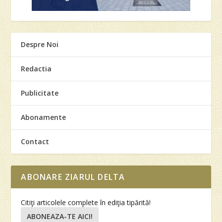
Despre Noi
Redactia
Publicitate
Abonamente
Contact
ABONARE ZIARUL DELTA
Citiţi articolele complete în ediţia tipărită!
ABONEAZA-TE AICI!