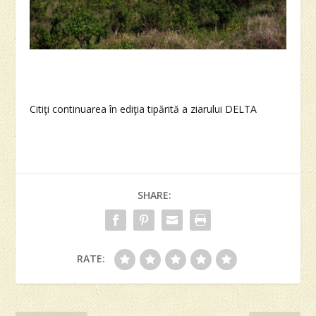
Citiţi continuarea în ediţia tipărită a ziarului DELTA
SHARE:
RATE: