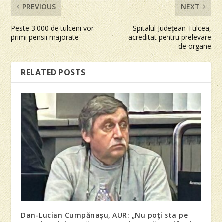
PREVIOUS
NEXT
Peste 3.000 de tulceni vor
Spitalul Judeţean Tulcea,
primi pensii majorate
acreditat pentru prelevare
de organe
RELATED POSTS
Dan-Lucian Cumpănaşu, AUR: „Nu poţi sta pe