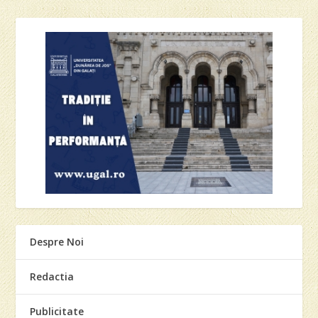
Despre Noi
Redactia
Publicitate