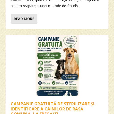
asupra reapariţiei unei metode de fraudă...
READ MORE
CAMPANIE GRATUITĂ DE STERILIZARE ŞI
IDENTIFICARE A CÂINILOR DE RASĂ