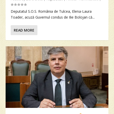
Deputatul S.O.S. România de Tulcea, Elena-Laura
Toader, acuză Guvernul condus de Ilie Bolojan că...
READ MORE