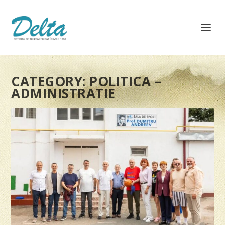
CATEGORY:
POLITICA –
ADMINISTRATIE