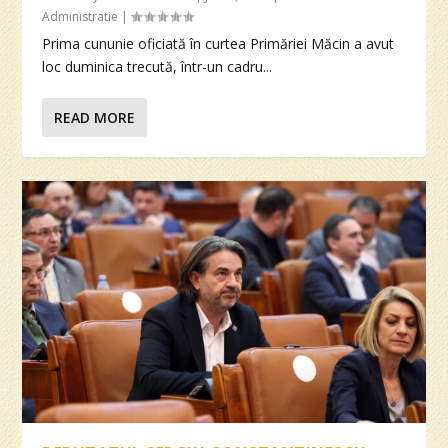
Administratie
|
Prima cununie oficiată în curtea Primăriei Măcin a avut
loc duminica trecută, într-un cadru...
READ MORE