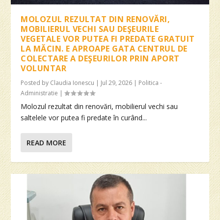
MOLOZUL REZULTAT DIN RENOVĂRI,
MOBILIERUL VECHI SAU DEŞEURILE
VEGETALE VOR PUTEA FI PREDATE GRATUIT
LA MĂCIN. E APROAPE GATA CENTRUL DE
COLECTARE A DEŞEURILOR PRIN APORT
VOLUNTAR
Posted by
Claudia Ionescu
|
Jul 29, 2026
|
Politica -
Administratie
|
Molozul rezultat din renovări, mobilierul vechi sau
saltelele vor putea fi predate în curând...
READ MORE