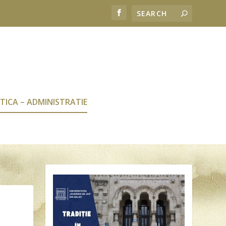
TICA – ADMINISTRATIE