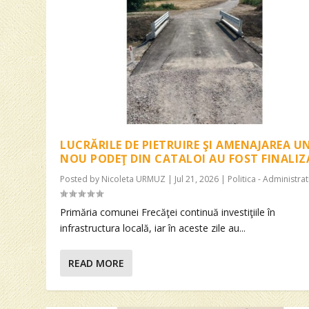
LUCRĂRILE DE PIETRUIRE ŞI AMENAJAREA U
NOU PODEŢ DIN CATALOI AU FOST FINALIZ
Posted by
Nicoleta URMUZ
|
Jul 21, 2026
|
Politica - Administrat
Primăria comunei Frecăţei continuă investiţiile în
infrastructura locală, iar în aceste zile au...
READ MORE