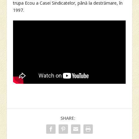
trupa Ecou a Casei Sindicatelor, până la destrămare, în
1997.
SHARE: