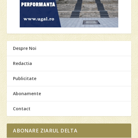
Despre Noi
Redactia
Publicitate
Abonamente
Contact
ABONARE ZIARUL DELTA