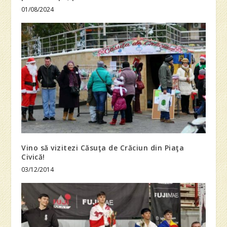
01/08/2024
Vino să vizitezi Căsuţa de Crăciun din Piaţa
Civică!
03/12/2014