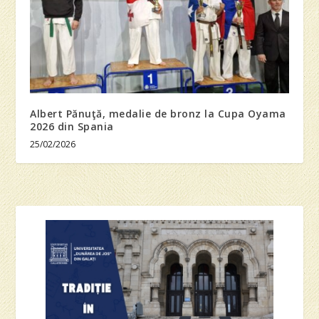
Albert Pănuţă, medalie de bronz la Cupa Oyama
2026 din Spania
25/02/2026