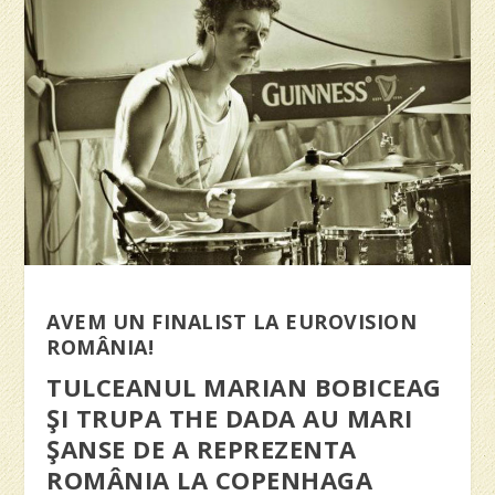
AVEM UN FINALIST LA EUROVISION
ROMÂNIA!
TULCEANUL MARIAN BOBICEAG
ŞI TRUPA THE DADA AU
MARI
ŞANSE DE A REPREZENTA
ROMÂNIA LA COPENHAGA