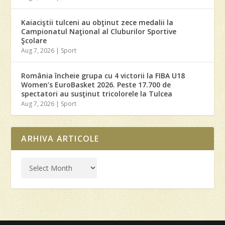
Kaiaciştii tulceni au obţinut zece medalii la
Campionatul Naţional al Cluburilor Sportive
Şcolare
Aug 7, 2026
|
Sport
România încheie grupa cu 4 victorii la FIBA U18
Women’s EuroBasket 2026. Peste 17.700 de
spectatori au susţinut tricolorele la Tulcea
Aug 7, 2026
|
Sport
ARHIVA ARTICOLE