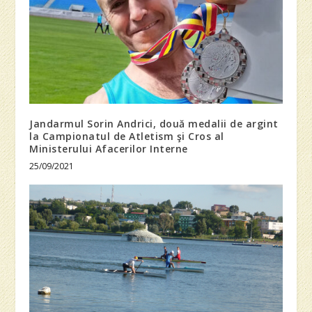
Jandarmul Sorin Andrici, două medalii de argint
la Campionatul de Atletism şi Cros al
Ministerului Afacerilor Interne
25/09/2021