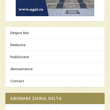
Despre Noi
Redactia
Publicitate
Abonamente
Contact
ABONARE ZIARUL DELTA