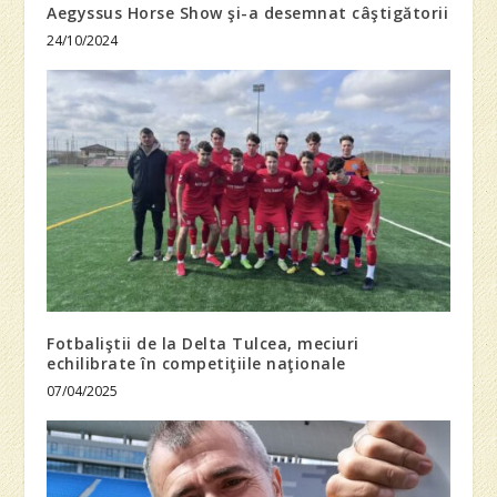
Aegyssus Horse Show şi-a desemnat câştigătorii
24/10/2024
Fotbaliştii de la Delta Tulcea, meciuri
echilibrate în competiţiile naţionale
07/04/2025