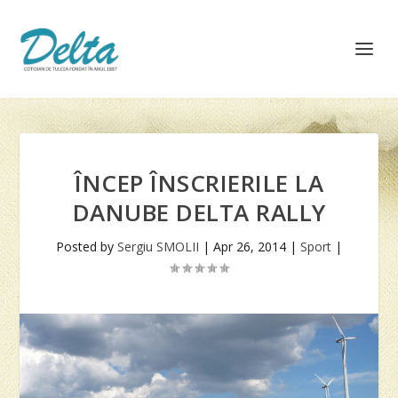
ÎNCEP ÎNSCRIERILE LA
DANUBE DELTA RALLY
Posted by
Sergiu SMOLII
|
Apr 26, 2014
|
Sport
|