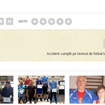
RATE:
Accident cumplit pe terenul de fotbal