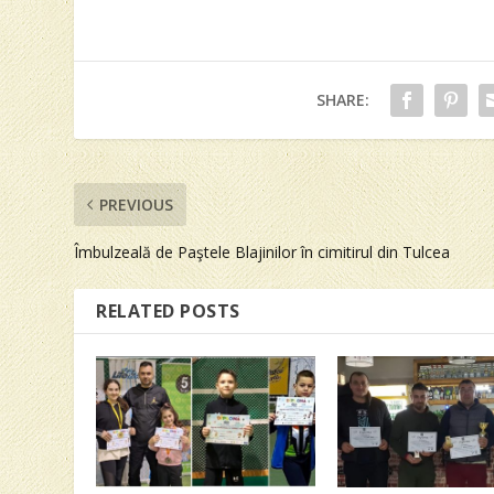
SHARE:
PREVIOUS
Îmbulzeală de Paştele Blajinilor în cimitirul din Tulcea
RELATED POSTS