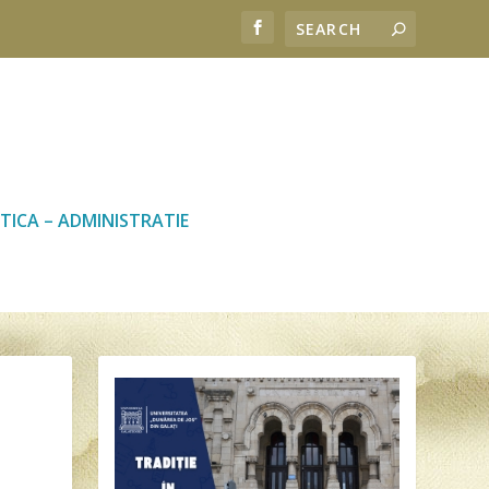
TICA – ADMINISTRATIE