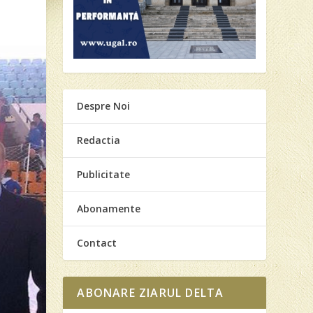
Despre Noi
Redactia
Publicitate
Abonamente
Contact
ABONARE ZIARUL DELTA