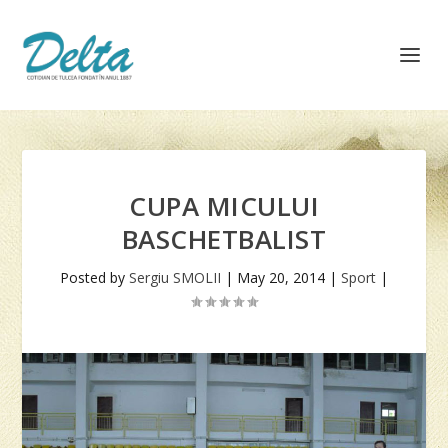
CUPA MICULUI
BASCHETBALIST
Posted by
Sergiu SMOLII
|
May 20, 2014
|
Sport
|