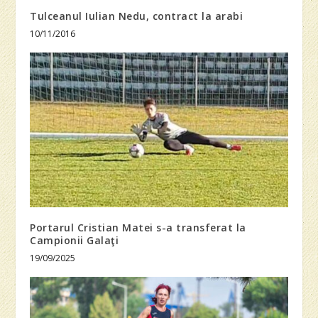
Tulceanul Iulian Nedu, contract la arabi
10/11/2016
Portarul Cristian Matei s-a transferat la
Campionii Galaţi
19/09/2025