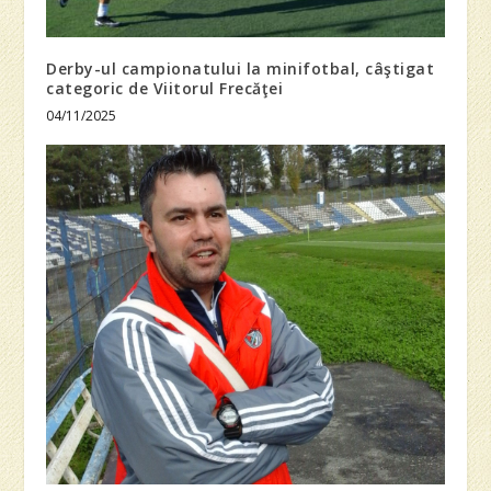
Derby-ul campionatului la minifotbal, câştigat
categoric de Viitorul Frecăţei
04/11/2025