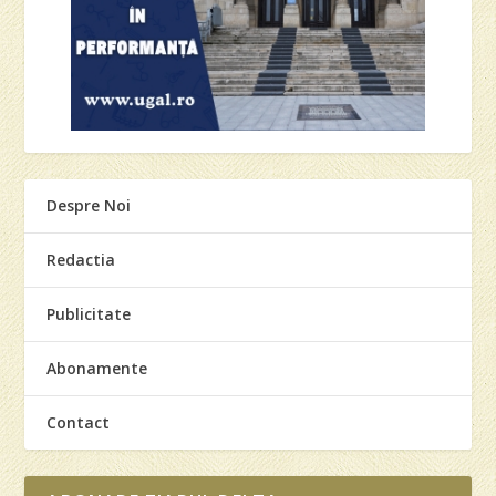
Despre Noi
Redactia
Publicitate
Abonamente
Contact