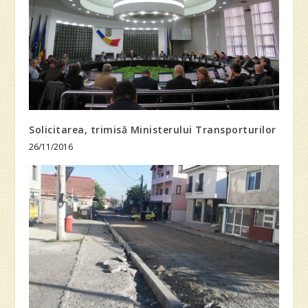
Solicitarea, trimisă Ministerului Transporturilor
26/11/2016