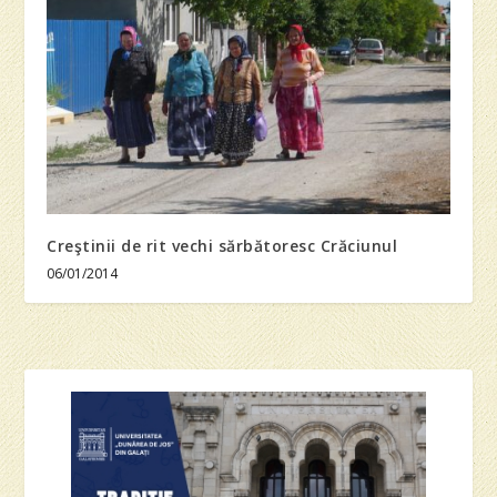
Creştinii de rit vechi sărbătoresc Crăciunul
06/01/2014