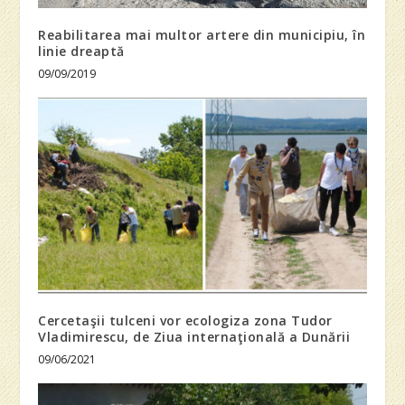
Reabilitarea mai multor artere din municipiu, în
linie dreaptă
09/09/2019
Cercetaşii tulceni vor ecologiza zona Tudor
Vladimirescu, de Ziua internaţională a Dunării
09/06/2021