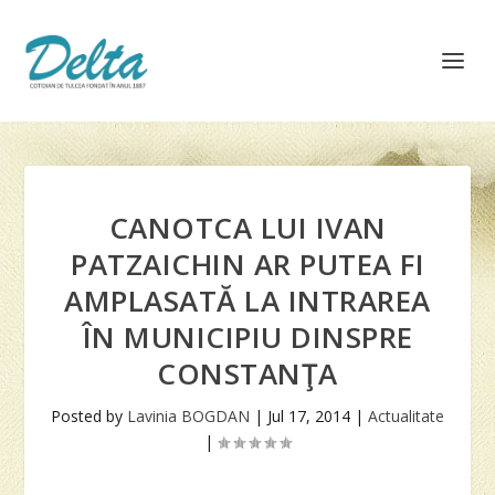
CANOTCA LUI IVAN
PATZAICHIN AR PUTEA FI
AMPLASATĂ LA INTRAREA
ÎN MUNICIPIU DINSPRE
CONSTANŢA
Posted by
Lavinia BOGDAN
|
Jul 17, 2014
|
Actualitate
|