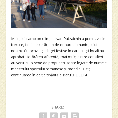
Multiplul campion olimpic Ivan Patzaichin a primit, zilele
trecute, titlul de cetăţean de onoare al municipiului
nostru. Cu ocazia şedinţei festive în care aleşii locali au
aprobat Hotărârea aferentă, mai mulţi dintre consilieri
au venit cu o serie de propuneri, toate legate de numele
maestrului sportului românesc şi mondial. Citiţi
continuarea în ediţia tipărită a ziarului DELTA
SHARE: