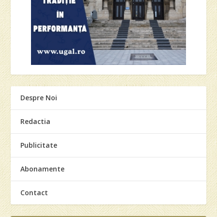
Despre Noi
Redactia
Publicitate
Abonamente
Contact