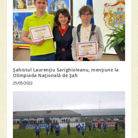
Şahistul Laurenţiu Sarighioleanu, menţiune la
Olimpiada Naţională de Şah
25/05/2022