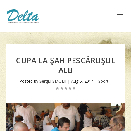
CUPA LA ŞAH PESCĂRUŞUL
ALB
Posted by
Sergiu SMOLII
|
Aug 5, 2014
|
Sport
|