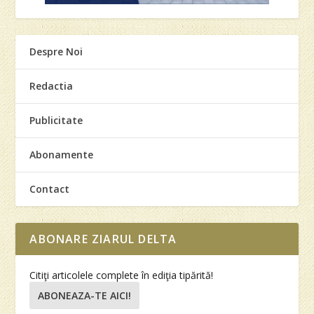
Despre Noi
Redactia
Publicitate
Abonamente
Contact
ABONARE ZIARUL DELTA
Citiţi articolele complete în ediţia tipărită!
ABONEAZA-TE AICI!