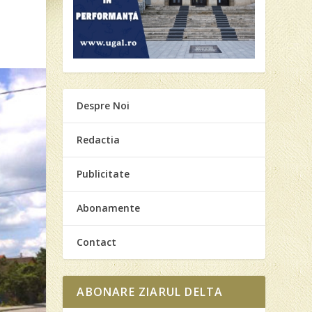
Despre Noi
Redactia
Publicitate
Abonamente
Contact
ABONARE ZIARUL DELTA