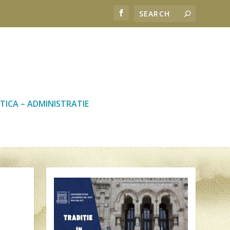
TICA – ADMINISTRATIE
U