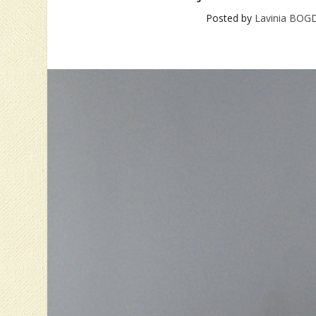
Posted by
Lavinia BO