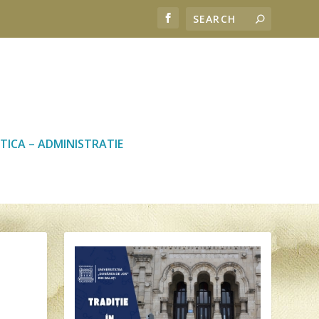
TICA – ADMINISTRATIE