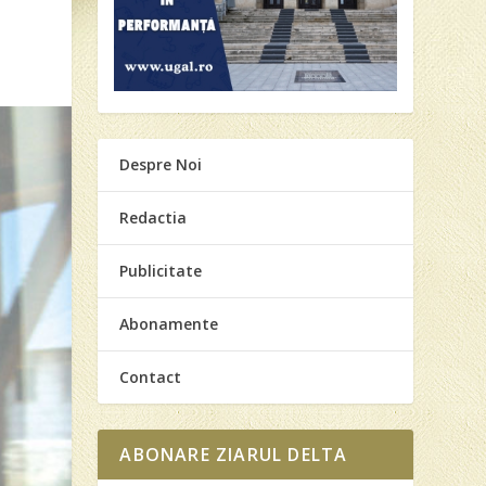
Despre Noi
Redactia
Publicitate
Abonamente
Contact
ABONARE ZIARUL DELTA