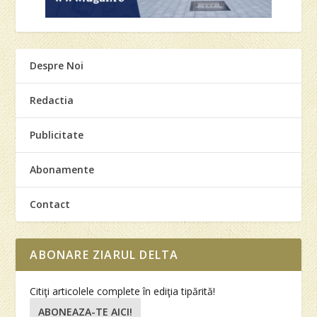
Despre Noi
Redactia
Publicitate
Abonamente
Contact
ABONARE ZIARUL DELTA
Citiţi articolele complete în ediţia tipărită!
ABONEAZA-TE AICI!