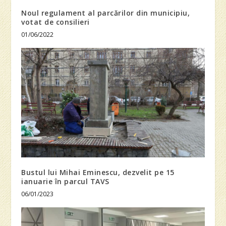
Noul regulament al parcărilor din municipiu,
votat de consilieri
01/06/2022
Bustul lui Mihai Eminescu, dezvelit pe 15
ianuarie în parcul TAVS
06/01/2023