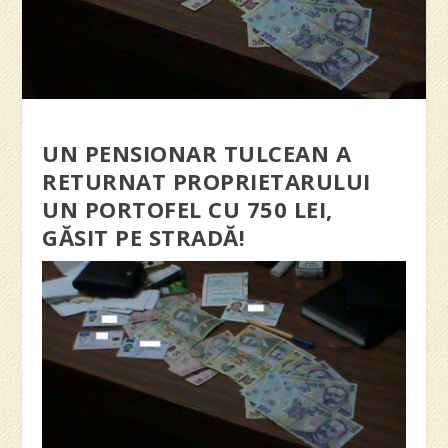
UN PENSIONAR TULCEAN A
RETURNAT PROPRIETARULUI
UN PORTOFEL CU 750 LEI,
GĂSIT PE STRADĂ!