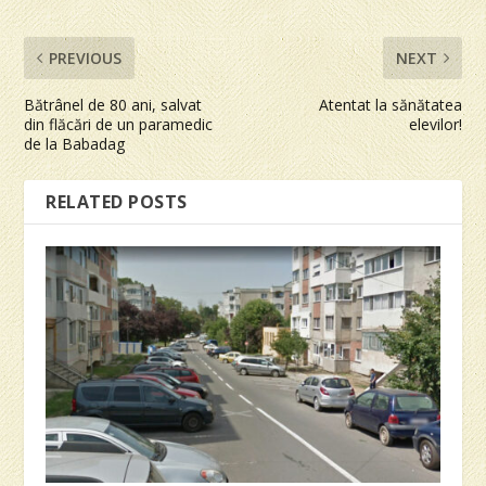
PREVIOUS
NEXT
Bătrânel de 80 ani, salvat
Atentat la sănătatea
din flăcări de un paramedic
elevilor!
de la Babadag
RELATED POSTS