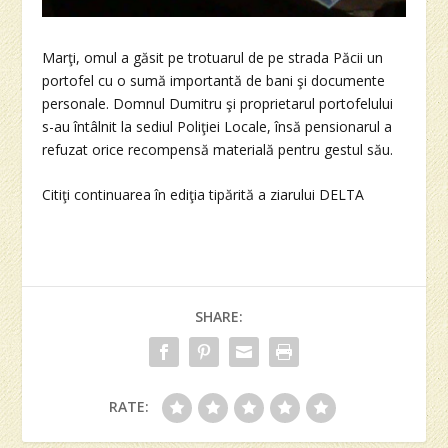
Marţi, omul a găsit pe trotuarul de pe strada Păcii un
portofel cu o sumă importantă de bani şi documente
personale. Domnul Dumitru şi proprietarul portofelului
s-au întâlnit la sediul Poliţiei Locale, însă pensionarul a
refuzat orice recompensă materială pentru gestul său.
Citiţi continuarea în ediţia tipărită a ziarului DELTA
SHARE:
RATE: