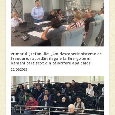
Primarul Ştefan Ilie: „Am descoperit sisteme de
fraudare, racordări ilegale la Energoterm,
oameni care scot din calorifere apa caldă”
25/06/2025