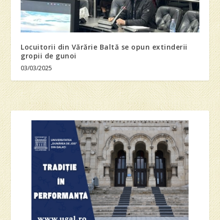
Locuitorii din Vărărie Baltă se opun extinderii
gropii de gunoi
03/03/2025