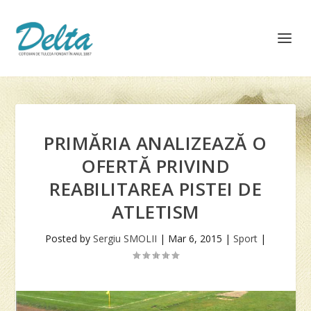
PRIMĂRIA ANALIZEAZĂ O
OFERTĂ PRIVIND
REABILITAREA PISTEI DE
ATLETISM
Posted by
Sergiu SMOLII
|
Mar 6, 2015
|
Sport
|