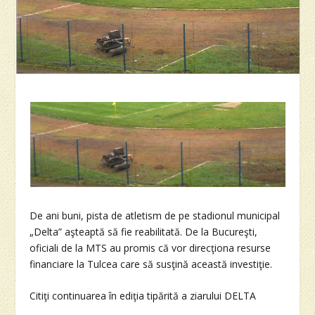
De ani buni, pista de atletism de pe stadionul municipal
„Delta” aşteaptă să fie reabilitată. De la Bucureşti,
oficiali de la MTS au promis că vor direcţiona resurse
financiare la Tulcea care să susţină această investiţie.
Citiţi continuarea în ediţia tipărită a ziarului DELTA