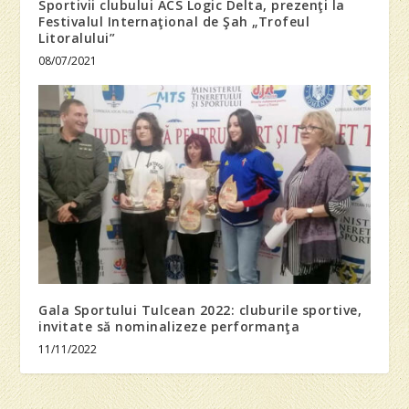
Sportivii clubului ACS Logic Delta, prezenţi la
Festivalul Internaţional de Şah „Trofeul
Litoralului”
08/07/2021
Gala Sportului Tulcean 2022: cluburile sportive,
invitate să nominalizeze performanţa
11/11/2022