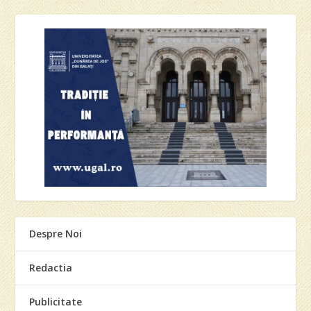
Despre Noi
Redactia
Publicitate