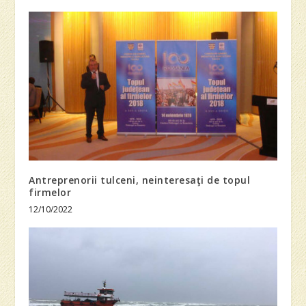
Antreprenorii tulceni, neinteresaţi de topul
firmelor
12/10/2022