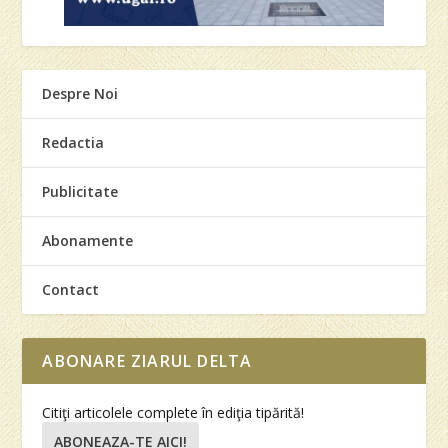
Despre Noi
Redactia
Publicitate
Abonamente
Contact
ABONARE ZIARUL DELTA
Citiţi articolele complete în ediţia tipărită!
ABONEAZA-TE AICI!