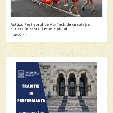
Astăzi, Peştişorul de Aur închide circulaţia
rutieră în centrul municipiului
08/08/2017