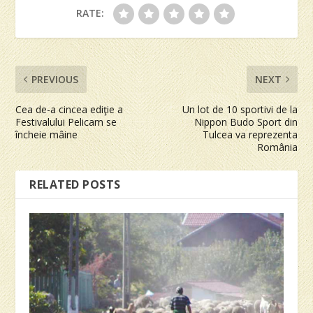
RATE:
PREVIOUS
NEXT
Cea de-a cincea ediţie a
Un lot de 10 sportivi de la
Festivalului Pelicam se
Nippon Budo Sport din
încheie mâine
Tulcea va reprezenta
România
RELATED POSTS