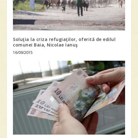
Soluţia la criza refugiaţilor, oferită de edilul
comunei Baia, Nicolae Ianuş
16/09/2015