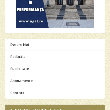
Despre Noi
Redactia
Publicitate
Abonamente
Contact