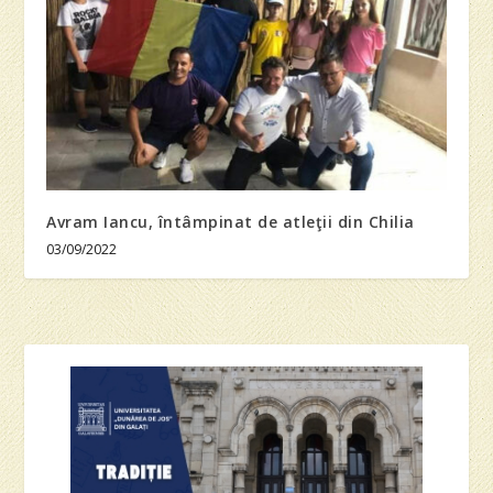
Avram Iancu, întâmpinat de atleţii din Chilia
03/09/2022