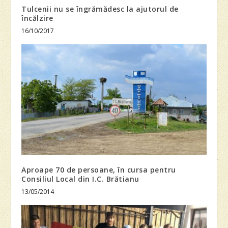
Tulcenii nu se îngrămădesc la ajutorul de
încălzire
16/10/2017
Aproape 70 de persoane, în cursa pentru
Consiliul Local din I.C. Brătianu
13/05/2014