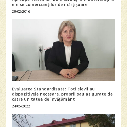
emise comercianţilor de mărţişoare
29/02/2016
Evaluarea Standardizată: Toţi elevii au
dispozitivele necesare, proprii sau asigurate de
către unitatea de învăţământ
24/05/2022