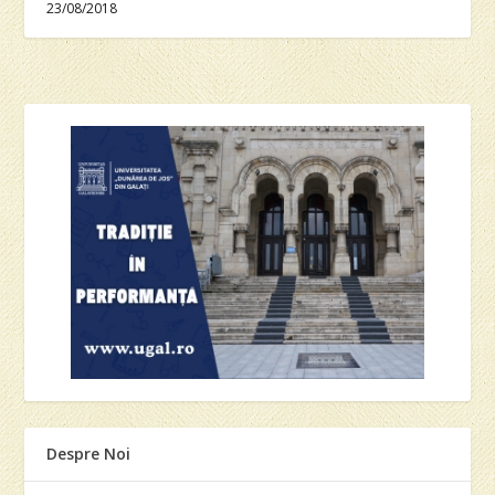
23/08/2018
Despre Noi