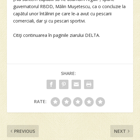
guvernatorul RBDD, Mălin Muşetescu, ca o concluzie la
capătul unor întâlniri pe care le-a avut cu pescarii
comerciali, dar şi cu pescari sportivi.
Citiţi continuarea în paginile ziarului DELTA.
SHARE:
RATE:
PREVIOUS
NEXT