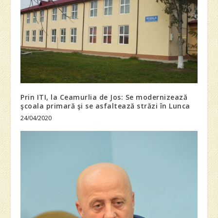
Prin ITI, la Ceamurlia de Jos: Se modernizează
şcoala primară şi se asfaltează străzi în Lunca
24/04/2020