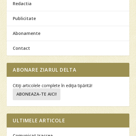
Redactia
Publicitate
Abonamente
Contact
ABONARE ZIARUL DELTA
Citiţi articolele complete în ediţia tipărită!
ABONEAZA-TE AICI!
ULTIMELE ARTICOLE
Comunicat Isaccea