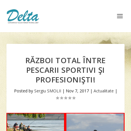
RĂZBOI TOTAL ÎNTRE
PESCARII SPORTIVI ŞI
PROFESIONIŞTI!
Posted by
Sergiu SMOLII
|
Nov 7, 2017
|
Actualitate
|