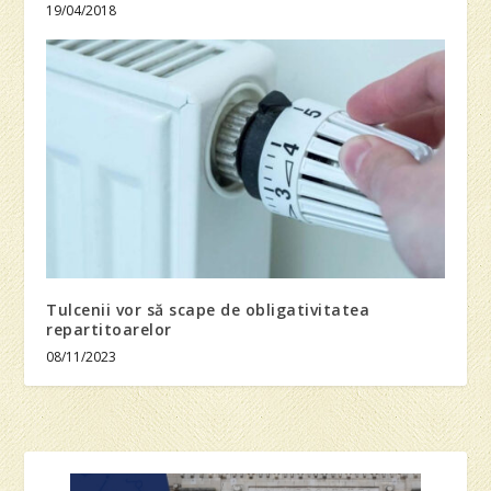
19/04/2018
Tulcenii vor să scape de obligativitatea
repartitoarelor
08/11/2023