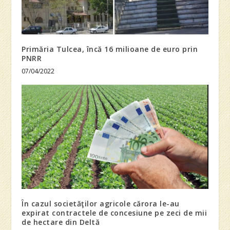
Primăria Tulcea, încă 16 milioane de euro prin
PNRR
07/04/2022
În cazul societăţilor agricole cărora le-au
expirat contractele de concesiune pe zeci de mii
de hectare din Deltă