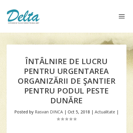
ÎNTÂLNIRE DE LUCRU
PENTRU URGENTAREA
ORGANIZĂRII DE ŞANTIER
PENTRU PODUL PESTE
DUNĂRE
Posted by
Rasvan DINCA
|
Oct 5, 2018
|
Actualitate
|