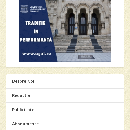
Despre Noi
Redactia
Publicitate
Abonamente