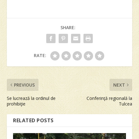
SHARE:
RATE:
PREVIOUS
NEXT
Se lucrează la ordinul de
Conferinţă regională la
prohibiţie
Tulcea
RELATED POSTS