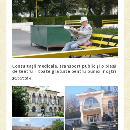
Consultaţii medicale, transport public şi o piesă
de teatru – toate gratuite pentru bunicii noştri
29/09/2014