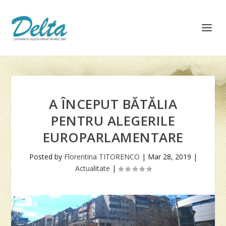
A ÎNCEPUT BĂTĂLIA
PENTRU ALEGERILE
EUROPARLAMENTARE
Posted by
Florentina TITORENCO
|
Mar 28, 2019
|
Actualitate
|