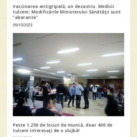
Vaccinarea antigripală, un dezastru. Medicii
tulceni: Modificările Ministerului Sănătăţii sunt
“aberante”
09/10/2023
Peste 1.250 de locuri de muncă, doar 400 de
tulceni interesaţi de o slujbă!