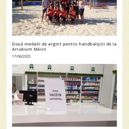
Două medalii de argint pentru handbaliştii de la
Arrubium Măcin
17/06/2025