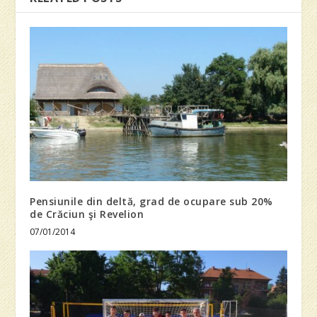
Pensiunile din deltă, grad de ocupare sub 20%
de Crăciun şi Revelion
07/01/2014