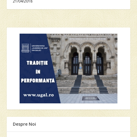
21/04/2018
Despre Noi