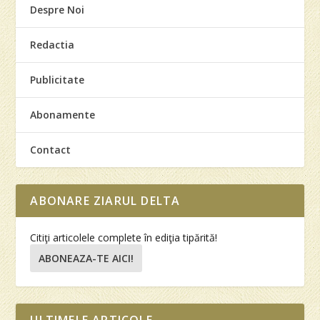
Despre Noi
Redactia
Publicitate
Abonamente
Contact
ABONARE ZIARUL DELTA
Citiţi articolele complete în ediţia tipărită!
ABONEAZA-TE AICI!