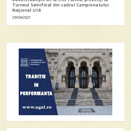
Turneul Semifinal din cadrul Campionatului
Naţional U18
29/04/2021