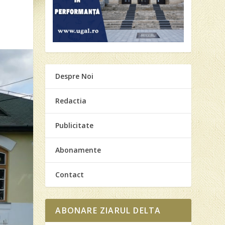
Despre Noi
Redactia
Publicitate
Abonamente
Contact
ABONARE ZIARUL DELTA