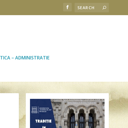
TICA – ADMINISTRATIE