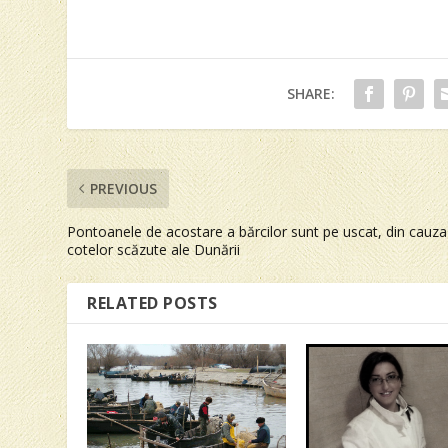
SHARE:
PREVIOUS
Pontoanele de acostare a bărcilor sunt pe uscat, din cauza
cotelor scăzute ale Dunării
RELATED POSTS