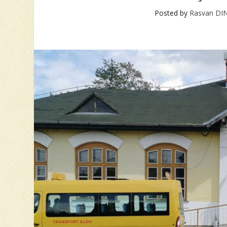
Posted by
Rasvan DI