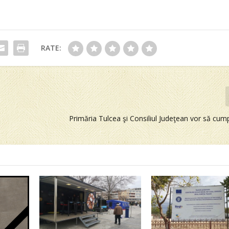
RATE:
Primăria Tulcea şi Consiliul Judeţean vor să cum