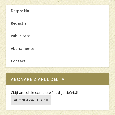
Despre Noi
Redactia
Publicitate
Abonamente
Contact
ABONARE ZIARUL DELTA
Citiţi articolele complete în ediţia tipărită!
ABONEAZA-TE AICI!