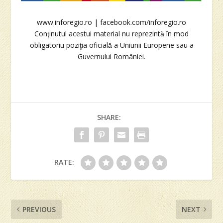
www.inforegio.ro
|
facebook.com/inforegio.ro
Conţinutul acestui material nu reprezintă în mod
obligatoriu poziţia oficială a Uniunii Europene sau a
Guvernului României.
SHARE:
RATE:
PREVIOUS
NEXT