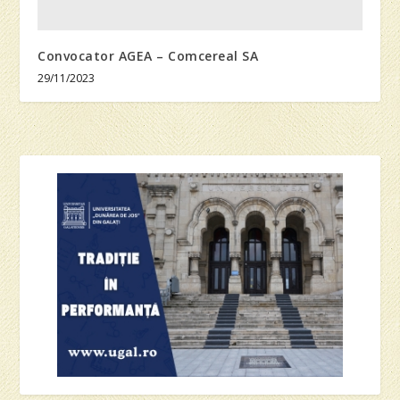
Convocator AGEA – Comcereal SA
29/11/2023