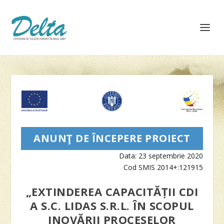
ANUNŢ DE ÎNCEPERE PROIECT
Data: 23 septembrie 2020
Cod SMIS 2014+:121915
„EXTINDEREA CAPACITĂȚII CDI
A S.C. LIDAS S.R.L. ÎN SCOPUL
INOVĂRII PROCESELOR