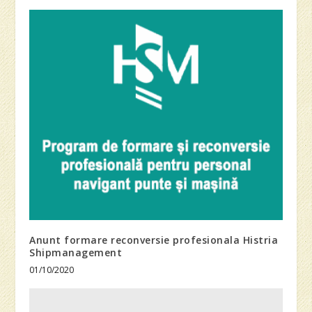
Anunt formare reconversie profesionala Histria
Shipmanagement
01/10/2020