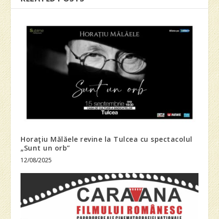
Horaţiu Mălăele revine la Tulcea cu spectacolul
„Sunt un orb”
12/08/2025