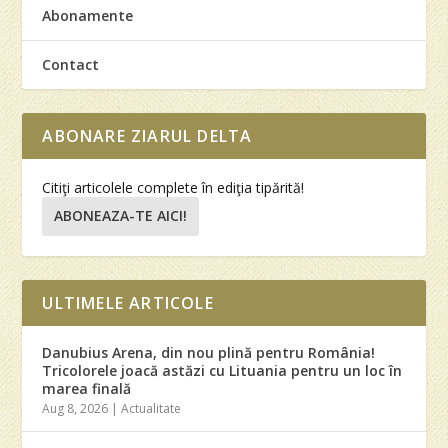
Abonamente
Contact
ABONARE ZIARUL DELTA
Citiţi articolele complete în ediţia tipărită!
ABONEAZA-TE AICI!
ULTIMELE ARTICOLE
Danubius Arena, din nou plină pentru România!
Tricolorele joacă astăzi cu Lituania pentru un loc în
marea finală
Aug 8, 2026
|
Actualitate