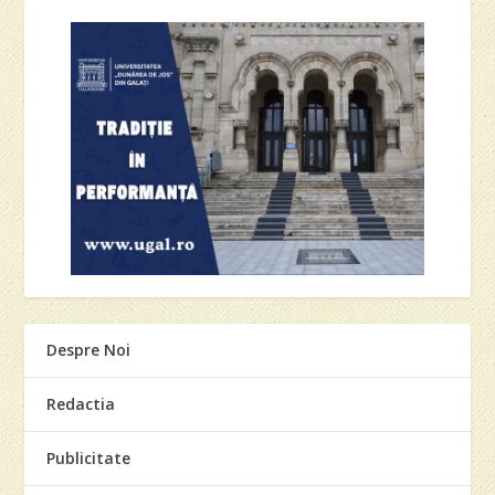
Despre Noi
Redactia
Publicitate