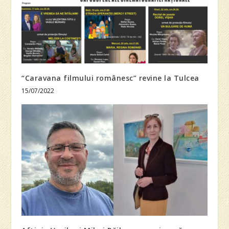
“Caravana filmului românesc” revine la Tulcea
15/07/2022