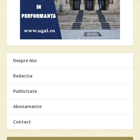
Despre Noi
Redactia
Publicitate
Abonamente
Contact