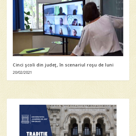
Cinci şcoli din judeţ, în scenariul roşu de luni
20/02/2021