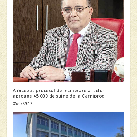
A început procesul de incinerare al celor
aproape 45.000 de suine de la Carniprod
05/07/2018