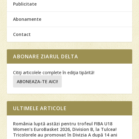
Publicitate
Abonamente
Contact
ABONARE ZIARUL DELTA
Citiţi articolele complete în ediţia tipărită!
ABONEAZA-TE AICI!
ULTIMELE ARTICOLE
România luptă astăzi pentru trofeul FIBA U18
Women’s EuroBasket 2026, Division B, la Tulcea!
Tricolorele au promovat în Divizia A după 14 ani