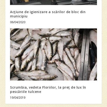
Acţiune de igienizare a scărilor de bloc din
municipiu
06/04/2020
Scrumbia, vedeta Floriilor, la preţ de lux în
pescăriile tulcene
19/04/2019