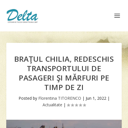
BRAŢUL CHILIA, REDESCHIS
TRANSPORTULUI DE
PASAGERI ŞI MĂRFURI PE
TIMP DE ZI
Posted by
Florentina TITORENCO
|
Jun 1, 2022
|
Actualitate
|