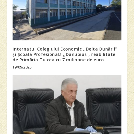
Internatul Colegiului Economic ,,Delta Dunării”
şi Şcoala Profesională ,,Danubius”, reabilitate
de Primăria Tulcea cu 7 milioane de euro
19/09/2025