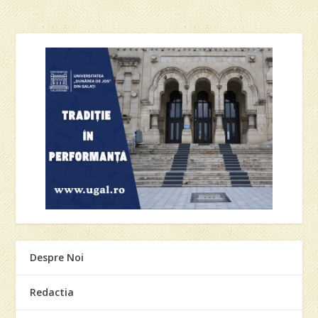
Despre Noi
Redactia