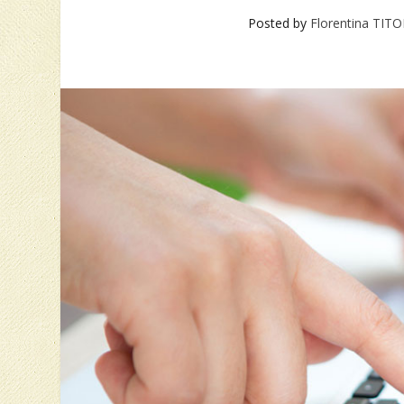
Posted by
Florentina TI