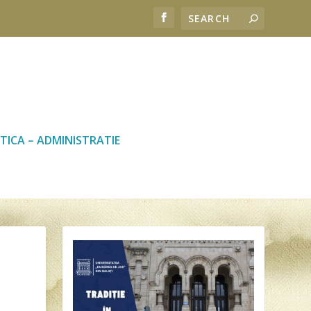
TICA – ADMINISTRATIE