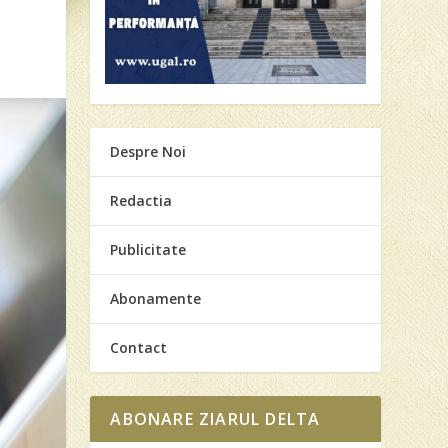
Despre Noi
Redactia
Publicitate
Abonamente
Contact
ABONARE ZIARUL DELTA