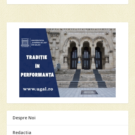
Despre Noi
Redactia