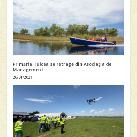
Primăria Tulcea se retrage din Asociaţia de
Management
26/01/2021