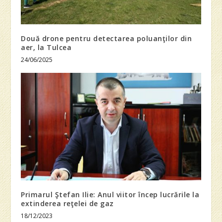
Două drone pentru detectarea poluanţilor din
aer, la Tulcea
24/06/2025
Primarul Ştefan Ilie: Anul viitor încep lucrările la
extinderea reţelei de gaz
18/12/2023