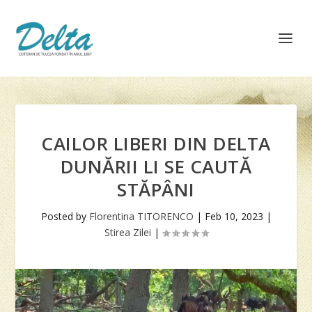
CAILOR LIBERI DIN DELTA
DUNĂRII LI SE CAUTĂ
STĂPÂNI
Posted by
Florentina TITORENCO
|
Feb 10, 2023
|
Stirea Zilei
|