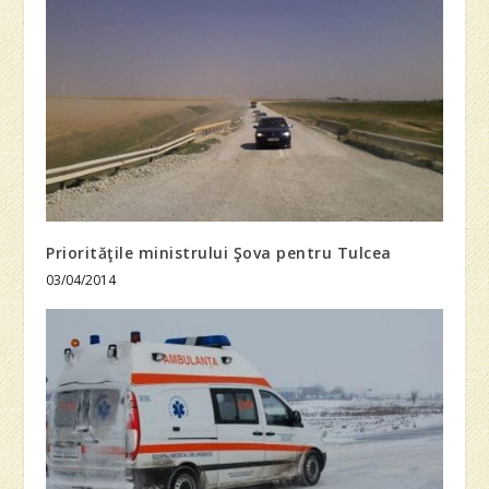
Priorităţile ministrului Şova pentru Tulcea
03/04/2014