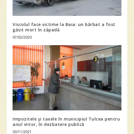
Viscolul face victime la Baia: un bărbat a fost
găsit mort în zăpadă
07/02/2020
Impozitele şi taxele în municipiul Tulcea pentru
anul viitor, în dezbatere publică
03/11/2021