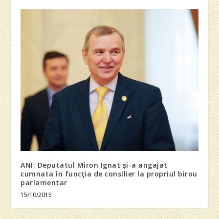
ANI: Deputatul Miron Ignat şi-a angajat
cumnata în funcţia de consilier la propriul birou
parlamentar
15/10/2015