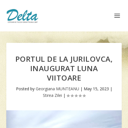
PORTUL DE LA JURILOVCA,
INAUGURAT LUNA
VIITOARE
Posted by
Georgiana MUNTEANU
|
May 15, 2023
|
Stirea Zilei
|