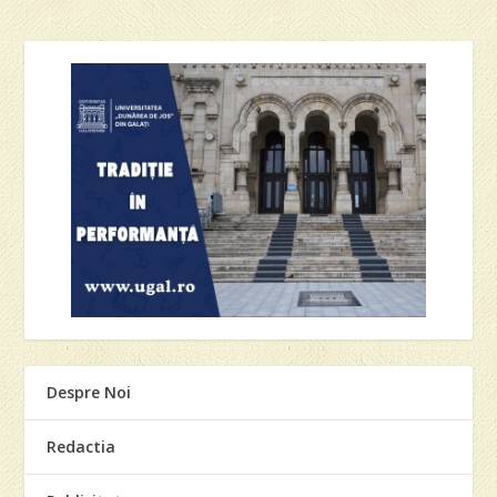
Despre Noi
Redactia