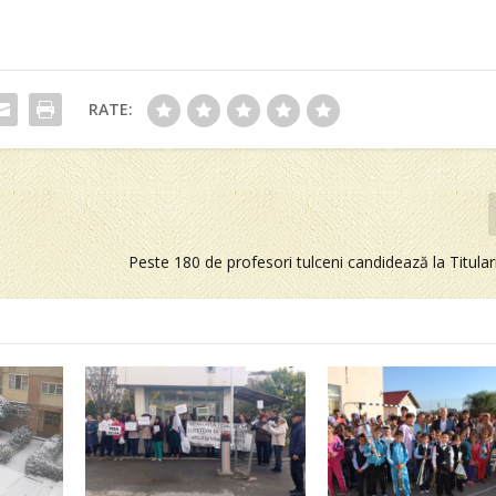
RATE:
Peste 180 de profesori tulceni candidează la Titula