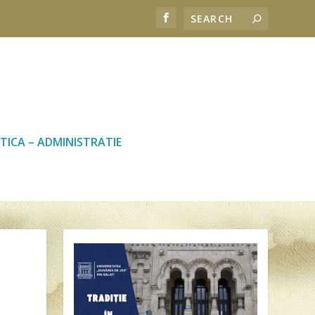
TICA – ADMINISTRATIE