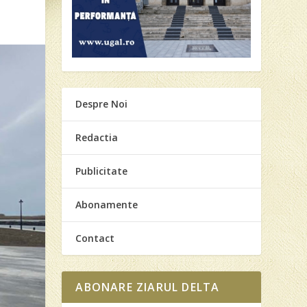
Despre Noi
Redactia
Publicitate
Abonamente
Contact
ABONARE ZIARUL DELTA