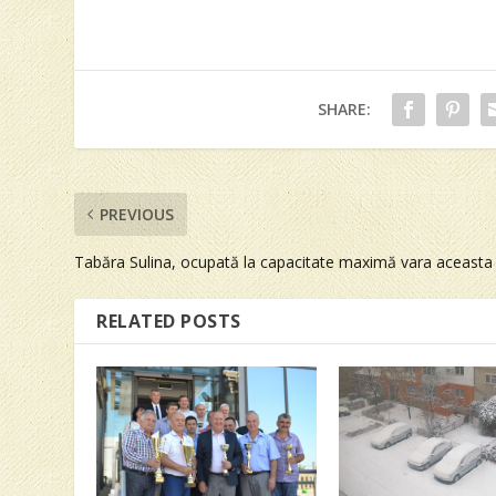
SHARE:
PREVIOUS
Tabăra Sulina, ocupată la capacitate maximă vara aceasta
RELATED POSTS