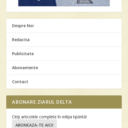
Despre Noi
Redactia
Publicitate
Abonamente
Contact
ABONARE ZIARUL DELTA
Citiţi articolele complete în ediţia tipărită!
ABONEAZA-TE AICI!