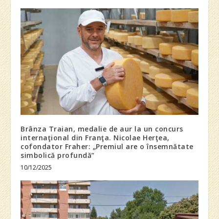
Brânza Traian, medalie de aur la un concurs
internaţional din Franţa. Nicolae Herţea,
cofondator Fraher: „Premiul are o însemnătate
simbolică profundă”
10/12/2025