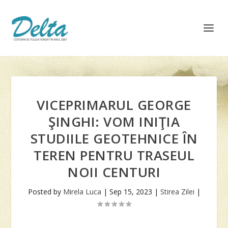
VICEPRIMARUL GEORGE
ŞINGHI: VOM INIŢIA
STUDIILE GEOTEHNICE ÎN
TEREN PENTRU TRASEUL
NOII CENTURI
Posted by
Mirela Luca
|
Sep 15, 2023
|
Stirea Zilei
|