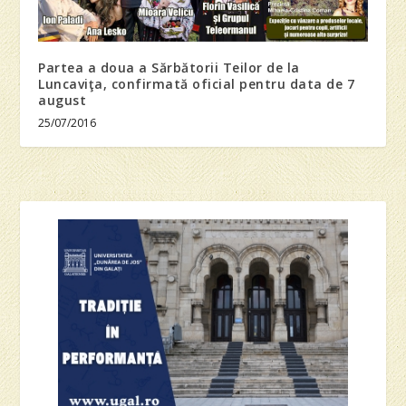
Partea a doua a Sărbătorii Teilor de la
Luncaviţa, confirmată oficial pentru data de 7
august
25/07/2016