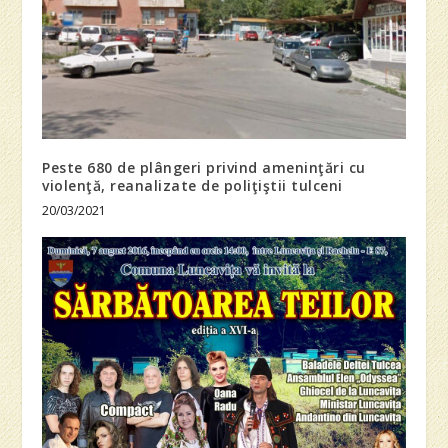
Peste 680 de plângeri privind ameninţări cu
violenţă, reanalizate de poliţiştii tulceni
20/03/2021