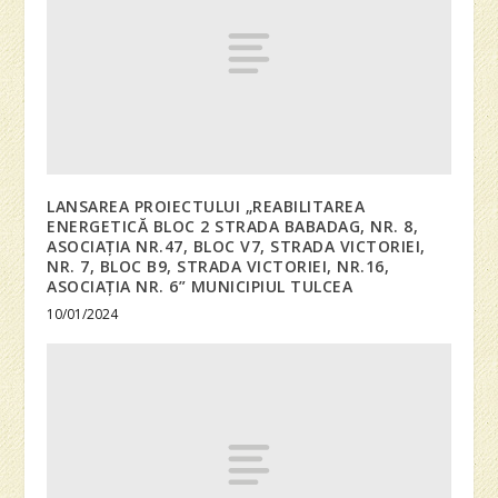
LANSAREA PROIECTULUI „REABILITAREA
ENERGETICĂ BLOC 2 STRADA BABADAG, NR. 8,
ASOCIAȚIA NR.47, BLOC V7, STRADA VICTORIEI,
NR. 7, BLOC B9, STRADA VICTORIEI, NR.16,
ASOCIAȚIA NR. 6” MUNICIPIUL TULCEA
10/01/2024