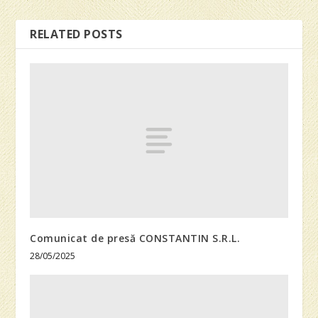
RELATED POSTS
Comunicat de presă CONSTANTIN S.R.L.
28/05/2025