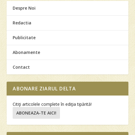
Despre Noi
Redactia
Publicitate
Abonamente
Contact
ABONARE ZIARUL DELTA
Citiţi articolele complete în ediţia tipărită!
ABONEAZA-TE AICI!