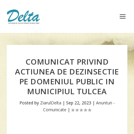
COMUNICAT PRIVIND
ACTIUNEA DE DEZINSECTIE
PE DOMENIUL PUBLIC IN
MUNICIPIUL TULCEA
Posted by
ZiarulDelta
|
Sep 22, 2023
|
Anunturi -
Comunicate
|