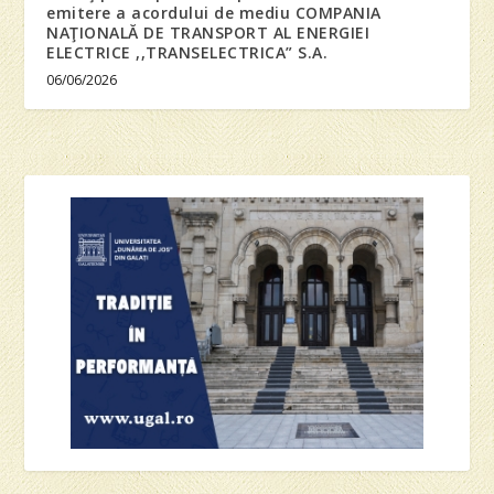
emitere a acordului de mediu COMPANIA
NAŢIONALĂ DE TRANSPORT AL ENERGIEI
ELECTRICE ,,TRANSELECTRICA” S.A.
06/06/2026