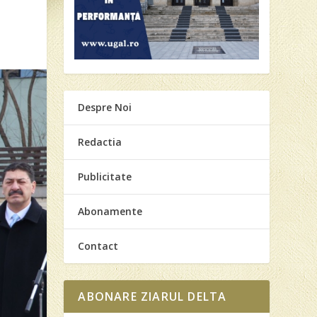
Despre Noi
Redactia
Publicitate
Abonamente
Contact
ABONARE ZIARUL DELTA