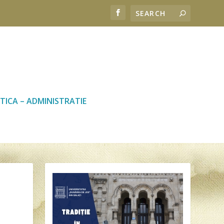
TICA – ADMINISTRATIE