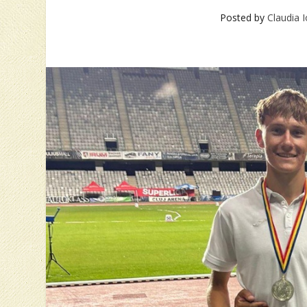
Posted by
Claudia 