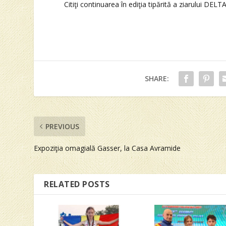
Citiţi continuarea în ediţia tipărită a ziarului DELTA
SHARE:
PREVIOUS
Expoziţia omagială Gasser, la Casa Avramide
RELATED POSTS