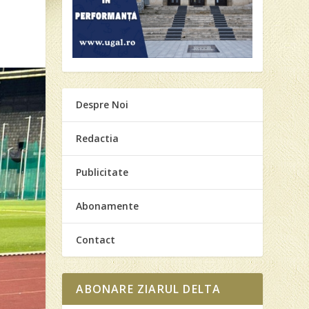
Despre Noi
Redactia
Publicitate
Abonamente
Contact
ABONARE ZIARUL DELTA