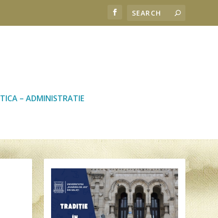
TICA – ADMINISTRATIE