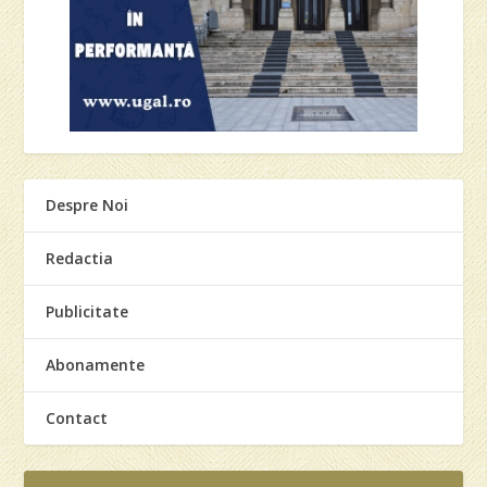
Despre Noi
Redactia
Publicitate
Abonamente
Contact