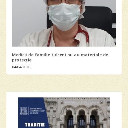
Medicii de familie tulceni nu au materiale de
protecţie
04/04/2020