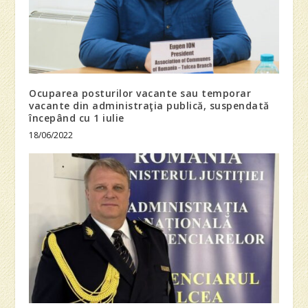
Ocuparea posturilor vacante sau temporar
vacante din administraţia publică, suspendată
începând cu 1 iulie
18/06/2022