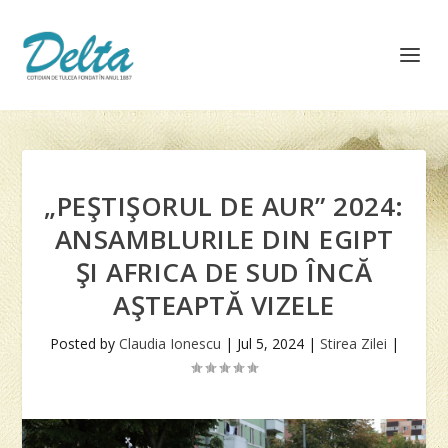
„PEŞTIŞORUL DE AUR” 2024:
ANSAMBLURILE DIN EGIPT
ŞI AFRICA DE SUD ÎNCĂ
AŞTEAPTĂ VIZELE
Posted by
Claudia Ionescu
|
Jul 5, 2024
|
Stirea Zilei
|