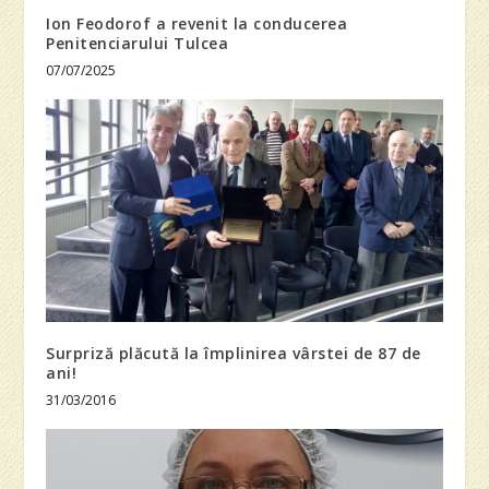
Ion Feodorof a revenit la conducerea
Penitenciarului Tulcea
07/07/2025
Surpriză plăcută la împlinirea vârstei de 87 de
ani!
31/03/2016