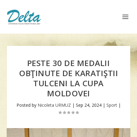
PESTE 30 DE MEDALII
OBŢINUTE DE KARATIŞTII
TULCENI LA CUPA
MOLDOVEI
Posted by
Nicoleta URMUZ
|
Sep 24, 2024
|
Sport
|