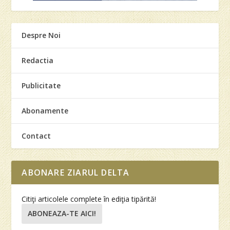
Despre Noi
Redactia
Publicitate
Abonamente
Contact
ABONARE ZIARUL DELTA
Citiţi articolele complete în ediţia tipărită!
ABONEAZA-TE AICI!