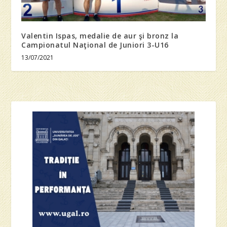
Valentin Ispas, medalie de aur şi bronz la
Campionatul Naţional de Juniori 3-U16
13/07/2021