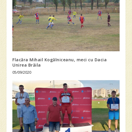
Flacăra Mihail Kogălniceanu, meci cu Dacia
Unirea Brăila
05/09/2020