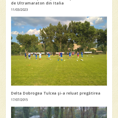
de Ultramaraton din Italia
11/03/2023
Delta Dobrogea Tulcea şi-a reluat pregătirea
17/07/2015