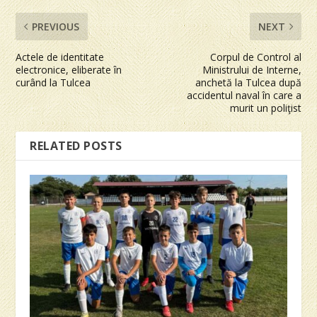
PREVIOUS
NEXT
Actele de identitate
Corpul de Control al
electronice, eliberate în
Ministrului de Interne,
curând la Tulcea
anchetă la Tulcea după
accidentul naval în care a
murit un poliţist
RELATED POSTS