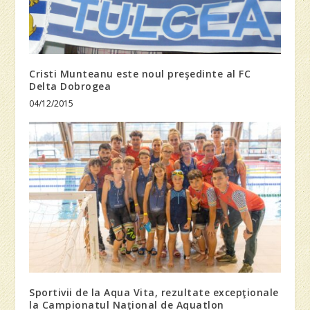
Cristi Munteanu este noul preşedinte al FC
Delta Dobrogea
04/12/2015
Sportivii de la Aqua Vita, rezultate excepţionale
la Campionatul Naţional de Aquatlon