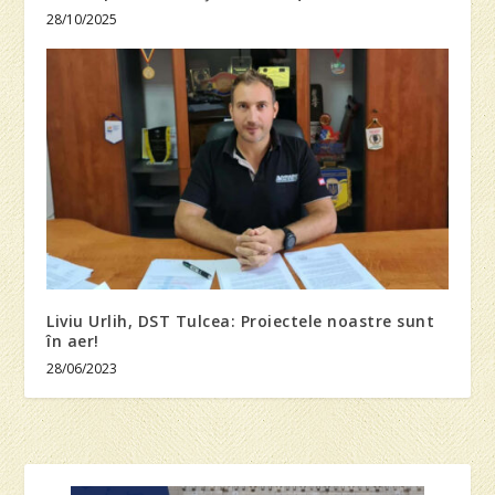
28/10/2025
Liviu Urlih, DST Tulcea: Proiectele noastre sunt
în aer!
28/06/2023