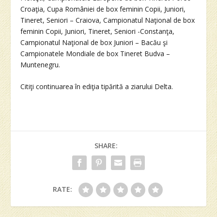
Croaţia, Cupa României de box feminin Copii, Juniori,
Tineret, Seniori – Craiova, Campionatul Naţional de box
feminin Copii, Juniori, Tineret, Seniori -Constanţa,
Campionatul Naţional de box Juniori – Bacău şi
Campionatele Mondiale de box Tineret Budva –
Muntenegru.
Citiţi continuarea în ediţia tipărită a ziarului Delta.
SHARE:
RATE: