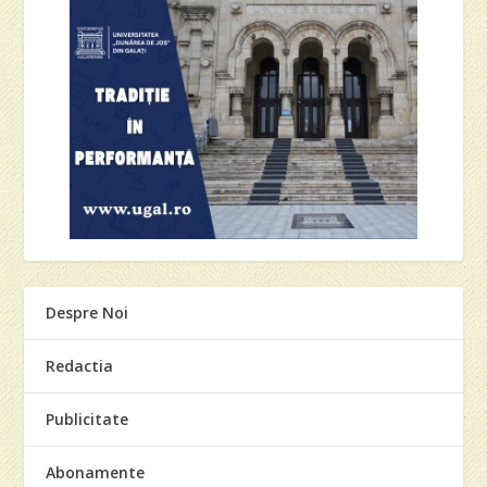
Despre Noi
Redactia
Publicitate
Abonamente