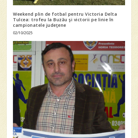
Weekend plin de fotbal pentru Victoria Delta
Tulcea: trofeu la Buzău şi victorii pe linie în
campionatele judeţene
02/10/2025