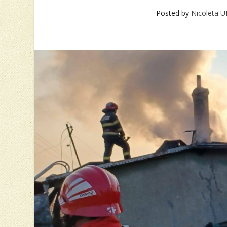
Posted by
Nicoleta 