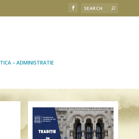
TICA – ADMINISTRATIE