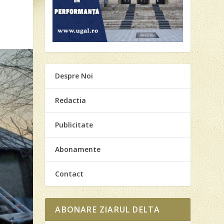
Despre Noi
Redactia
Publicitate
Abonamente
Contact
ABONARE ZIARUL DELTA