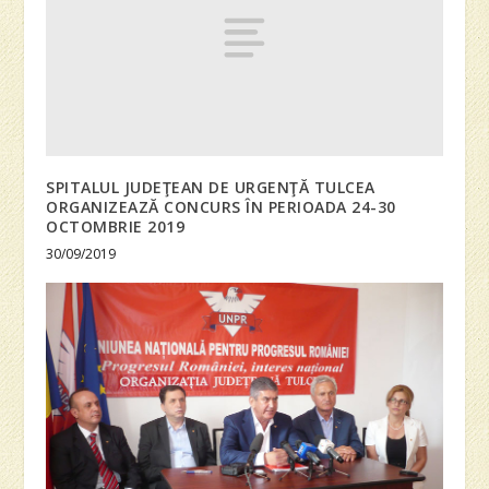
SPITALUL JUDEŢEAN DE URGENŢĂ TULCEA
ORGANIZEAZĂ CONCURS ÎN PERIOADA 24-30
OCTOMBRIE 2019
30/09/2019