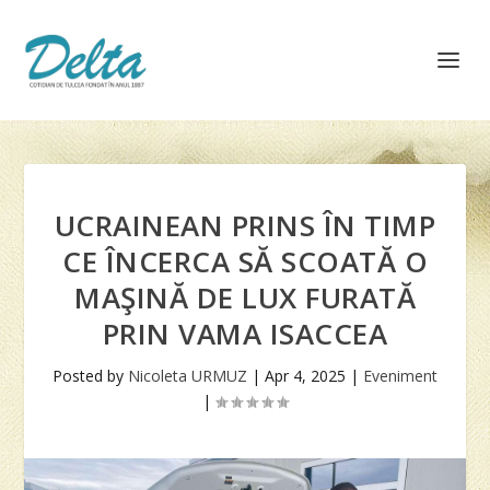
UCRAINEAN PRINS ÎN TIMP
CE ÎNCERCA SĂ SCOATĂ O
MAŞINĂ DE LUX FURATĂ
PRIN VAMA ISACCEA
Posted by
Nicoleta URMUZ
|
Apr 4, 2025
|
Eveniment
|