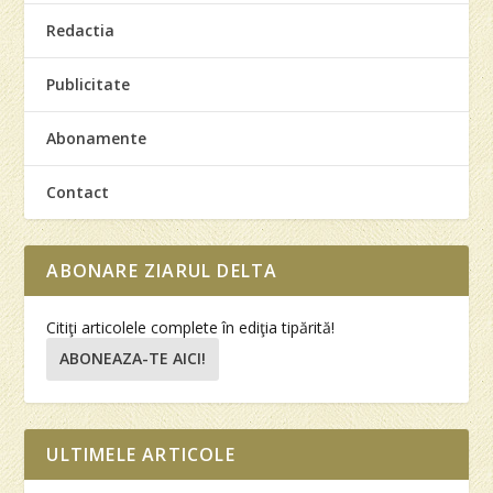
Redactia
Publicitate
Abonamente
Contact
ABONARE ZIARUL DELTA
Citiţi articolele complete în ediţia tipărită!
ABONEAZA-TE AICI!
ULTIMELE ARTICOLE