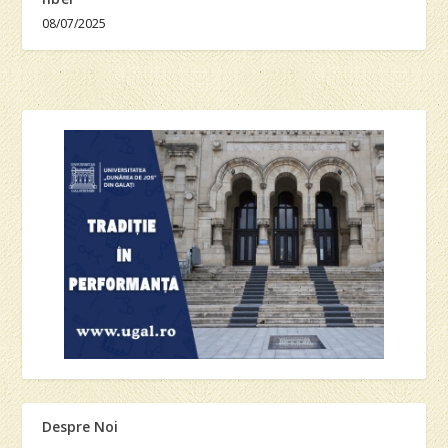
08/07/2025
Despre Noi