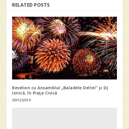
RELATED POSTS
Revelion cu Ansamblul „Baladele Deltei” şi DJ
Ionică, în Piaţa Civică
30/12/2014