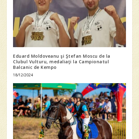
Eduard Moldoveanu şi Ştefan Moscu de la
Clubul Vulturu, medaliaţi la Campionatul
Balcanic de Kempo
18/12/2024