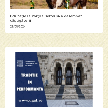
Echitaţie la Porţile Deltei şi-a desemnat
câştigătorii
28/08/2024