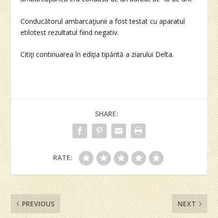
Conducătorul ambarcaţiunii a fost testat cu aparatul
etilotest rezultatul fiind negativ.
Citiţi continuarea în ediţia tipărită a ziarului Delta.
SHARE:
RATE:
PREVIOUS
NEXT