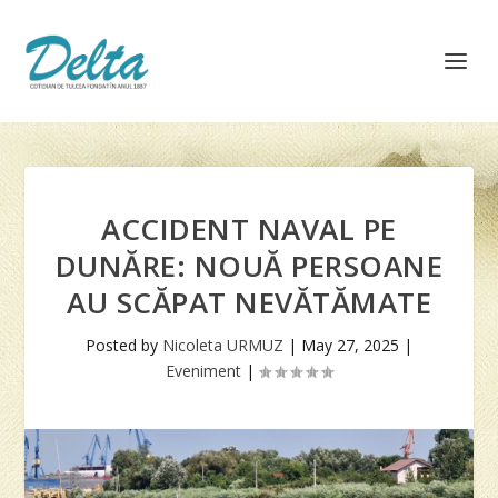
ACCIDENT NAVAL PE
DUNĂRE: NOUĂ PERSOANE
AU SCĂPAT NEVĂTĂMATE
Posted by
Nicoleta URMUZ
|
May 27, 2025
|
Eveniment
|