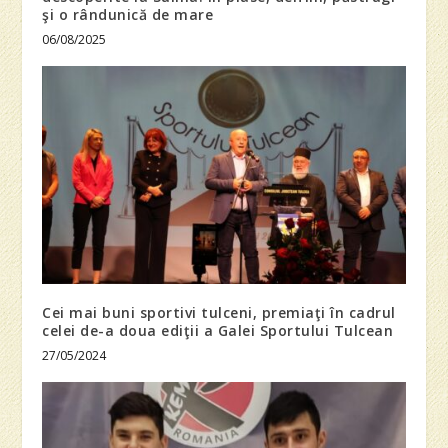
şi o rândunică de mare
06/08/2025
Cei mai buni sportivi tulceni, premiaţi în cadrul
celei de-a doua ediţii a Galei Sportului Tulcean
27/05/2024