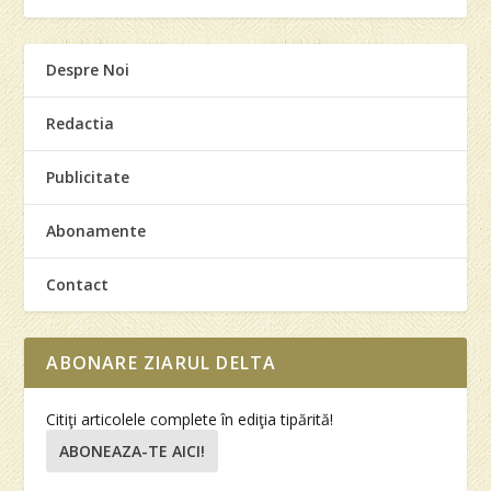
Despre Noi
Redactia
Publicitate
Abonamente
Contact
ABONARE ZIARUL DELTA
Citiţi articolele complete în ediţia tipărită!
ABONEAZA-TE AICI!