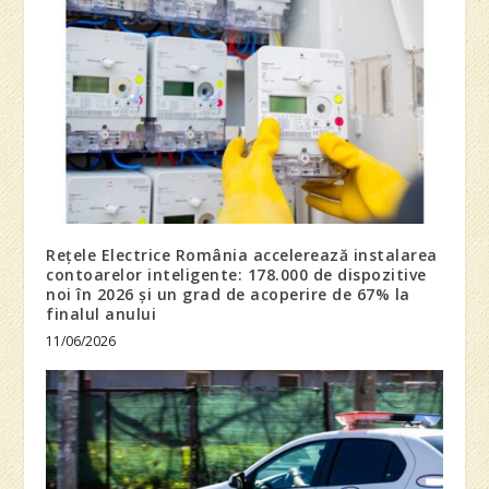
Rețele Electrice România accelerează instalarea
contoarelor inteligente: 178.000 de dispozitive
noi în 2026 și un grad de acoperire de 67% la
finalul anului
11/06/2026