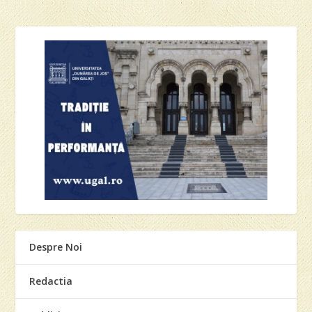
Despre Noi
Redactia