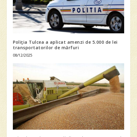
Poliţia Tulcea a aplicat amenzi de 5.000 de lei
transportatorilor de mărfuri
08/12/2025