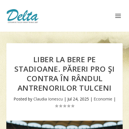
LIBER LA BERE PE
STADIOANE. PĂRERI PRO ŞI
CONTRA ÎN RÂNDUL
ANTRENORILOR TULCENI
Posted by
Claudia Ionescu
|
Jul 24, 2025
|
Economie
|