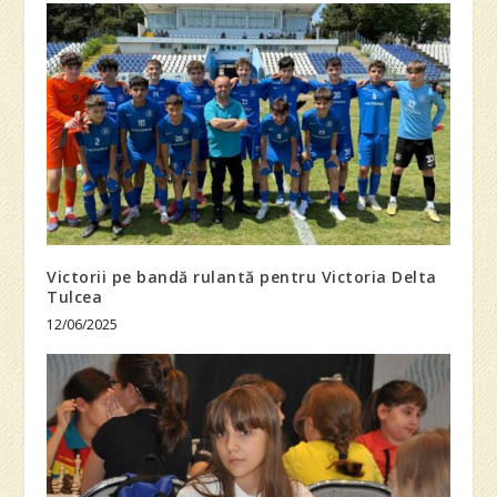
Victorii pe bandă rulantă pentru Victoria Delta
Tulcea
12/06/2025