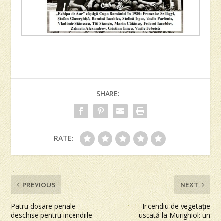
SHARE:
RATE:
PREVIOUS
NEXT
Patru dosare penale
Incendiu de vegetaţie
deschise pentru incendiile
uscată la Murighiol: un