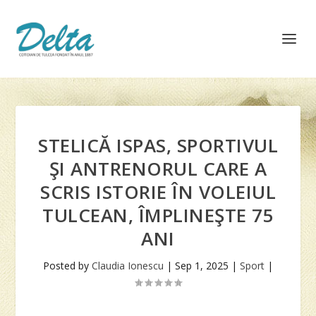
STELICĂ ISPAS, SPORTIVUL
ŞI ANTRENORUL CARE A
SCRIS ISTORIE ÎN VOLEIUL
TULCEAN, ÎMPLINEŞTE 75
ANI
Posted by
Claudia Ionescu
|
Sep 1, 2025
|
Sport
|