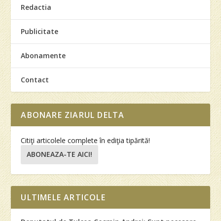
Redactia
Publicitate
Abonamente
Contact
ABONARE ZIARUL DELTA
Citiţi articolele complete în ediţia tipărită!
ABONEAZA-TE AICI!
ULTIMELE ARTICOLE