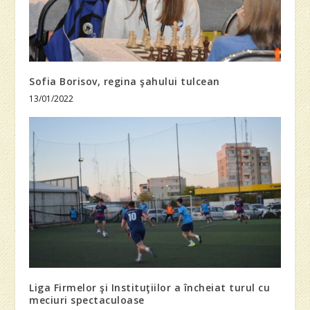
Sofia Borisov, regina şahului tulcean
13/01/2022
Liga Firmelor şi Instituţiilor a încheiat turul cu
meciuri spectaculoase