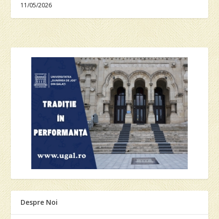
11/05/2026
Despre Noi