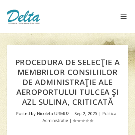
PROCEDURA DE SELECŢIE A
MEMBRILOR CONSILIILOR
DE ADMINISTRAŢIE ALE
AEROPORTULUI TULCEA ŞI
AZL SULINA, CRITICATĂ
Posted by
Nicoleta URMUZ
|
Sep 2, 2025
|
Politica -
Administratie
|