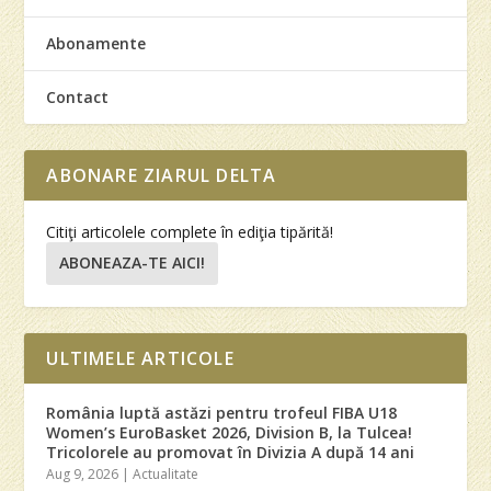
Abonamente
Contact
ABONARE ZIARUL DELTA
Citiţi articolele complete în ediţia tipărită!
ABONEAZA-TE AICI!
ULTIMELE ARTICOLE
România luptă astăzi pentru trofeul FIBA U18
Women’s EuroBasket 2026, Division B, la Tulcea!
Tricolorele au promovat în Divizia A după 14 ani
Aug 9, 2026
|
Actualitate