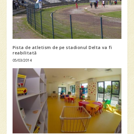
Pista de atletism de pe stadionul Delta va fi
reabilitată
05/03/2014