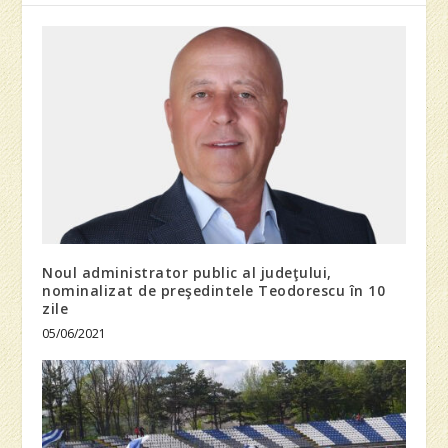
Noul administrator public al judeţului,
nominalizat de preşedintele Teodorescu în 10
zile
05/06/2021