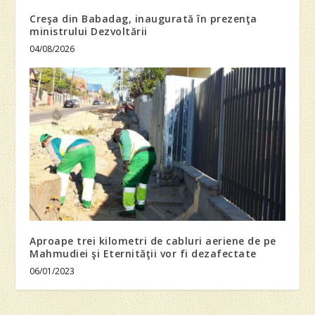
Creşa din Babadag, inaugurată în prezenţa
ministrului Dezvoltării
04/08/2026
Aproape trei kilometri de cabluri aeriene de pe
Mahmudiei şi Eternităţii vor fi dezafectate
06/01/2023