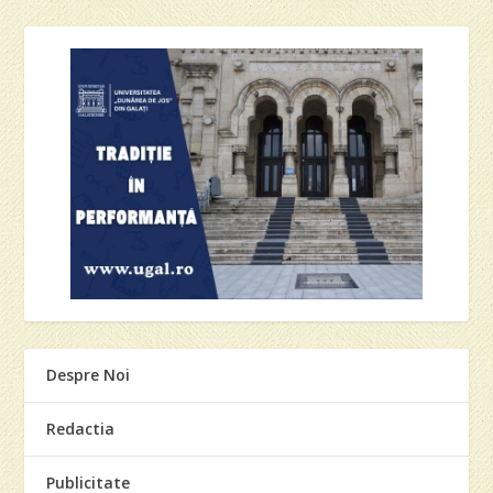
Despre Noi
Redactia
Publicitate