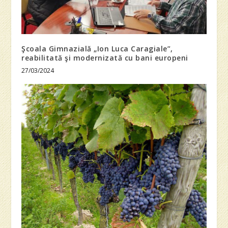
Şcoala Gimnazială „Ion Luca Caragiale”,
reabilitată şi modernizată cu bani europeni
27/03/2024