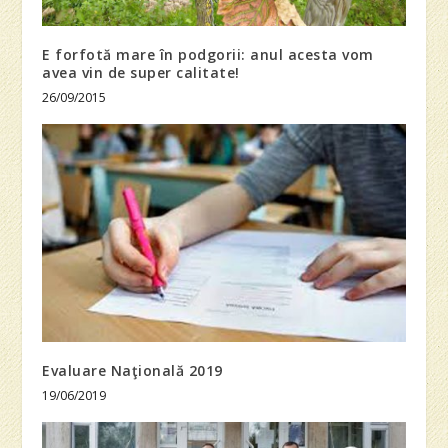
E forfotă mare în podgorii: anul acesta vom
avea vin de super calitate!
26/09/2015
Evaluare Naţională 2019
19/06/2019