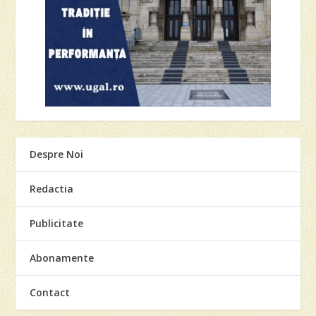
Despre Noi
Redactia
Publicitate
Abonamente
Contact