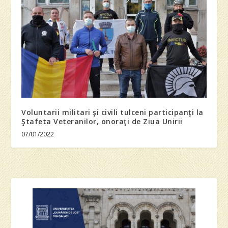
Voluntarii militari şi civili tulceni participanţi la
Ştafeta Veteranilor, onoraţi de Ziua Unirii
07/01/2022