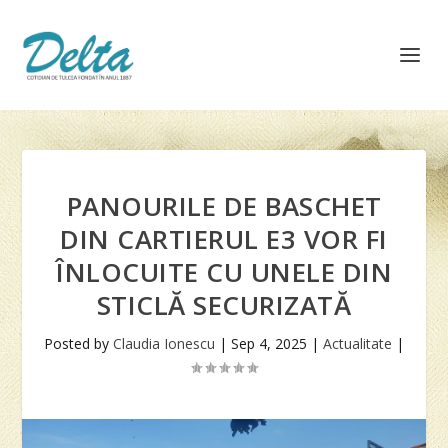
PANOURILE DE BASCHET
DIN CARTIERUL E3 VOR FI
ÎNLOCUITE CU UNELE DIN
STICLĂ SECURIZATĂ
Posted by
Claudia Ionescu
|
Sep 4, 2025
|
Actualitate
|