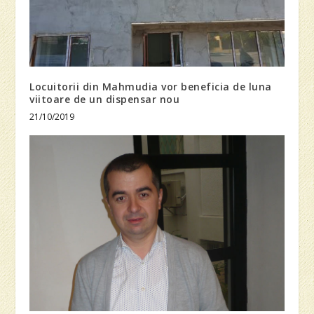
Locuitorii din Mahmudia vor beneficia de luna
viitoare de un dispensar nou
21/10/2019