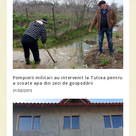
Pompierii militari au intervenit la Tulcea pentru
a scoate apa din zeci de gospodării
31/03/2015