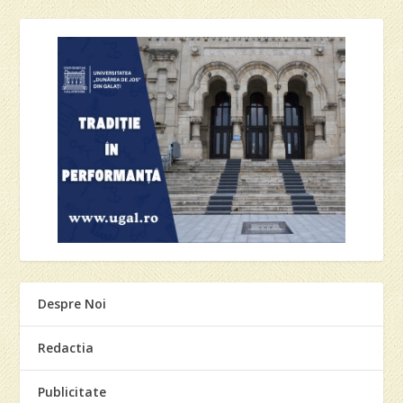
Despre Noi
Redactia
Publicitate