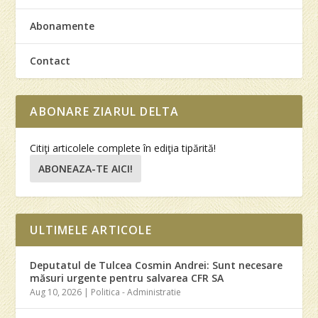
Abonamente
Contact
ABONARE ZIARUL DELTA
Citiţi articolele complete în ediţia tipărită!
ABONEAZA-TE AICI!
ULTIMELE ARTICOLE
Deputatul de Tulcea Cosmin Andrei: Sunt necesare
măsuri urgente pentru salvarea CFR SA
Aug 10, 2026
|
Politica - Administratie