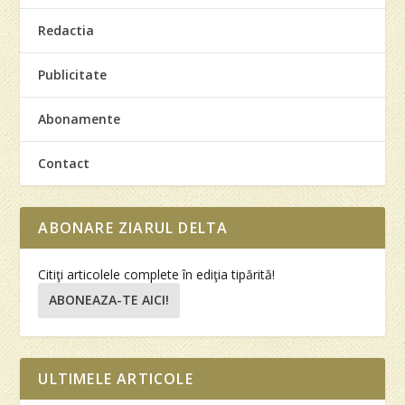
Redactia
Publicitate
Abonamente
Contact
ABONARE ZIARUL DELTA
Citiţi articolele complete în ediţia tipărită!
ABONEAZA-TE AICI!
ULTIMELE ARTICOLE