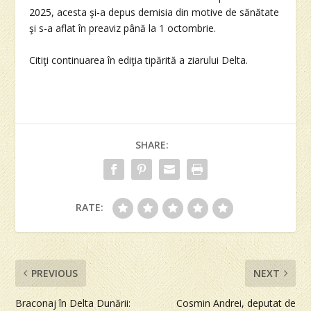
2025, acesta şi-a depus demisia din motive de sănătate
şi s-a aflat în preaviz până la 1 octombrie.
Citiţi continuarea în ediţia tipărită a ziarului Delta.
SHARE:
RATE:
PREVIOUS
NEXT
Braconaj în Delta Dunării:
Cosmin Andrei, deputat de