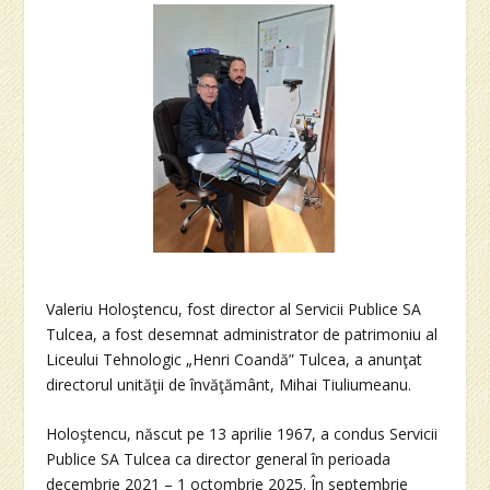
Valeriu Holoştencu, fost director al Servicii Publice SA
Tulcea, a fost desemnat administrator de patrimoniu al
Liceului Tehnologic „Henri Coandă” Tulcea, a anunţat
directorul unităţii de învăţământ, Mihai Tiuliumeanu.
Holoştencu, născut pe 13 aprilie 1967, a condus Servicii
Publice SA Tulcea ca director general în perioada
decembrie 2021 – 1 octombrie 2025. În septembrie