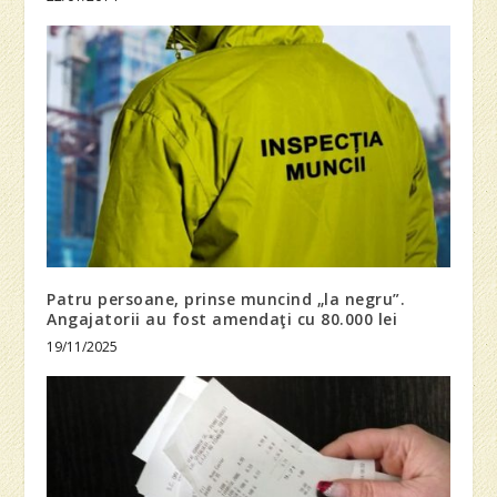
Patru persoane, prinse muncind „la negru”.
Angajatorii au fost amendaţi cu 80.000 lei
19/11/2025