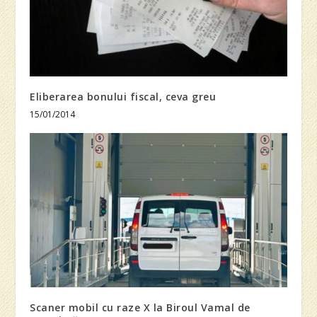
Eliberarea bonului fiscal, ceva greu
15/01/2014
Scaner mobil cu raze X la Biroul Vamal de