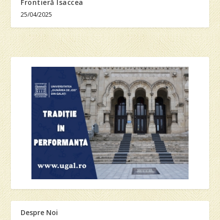
Frontieră Isaccea
25/04/2025
Despre Noi