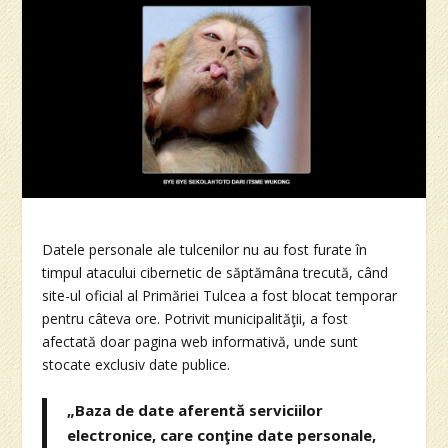
Datele personale ale tulcenilor nu au fost furate în
timpul atacului cibernetic de săptămâna trecută, când
site-ul oficial al Primăriei Tulcea a fost blocat temporar
pentru câteva ore. Potrivit municipalităţii, a fost
afectată doar pagina web informativă, unde sunt
stocate exclusiv date publice.
„Baza de date aferentă serviciilor
electronice, care conţine date personale,