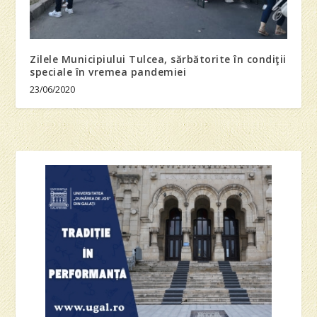
Zilele Municipiului Tulcea, sărbătorite în condiţii
speciale în vremea pandemiei
23/06/2020