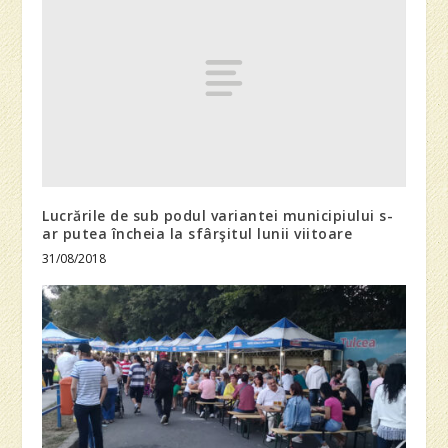
Lucrările de sub podul variantei municipiului s-
ar putea încheia la sfârşitul lunii viitoare
31/08/2018