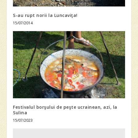
S-au rupt norii la Luncaviţa!
15/07/2014
Festivalul borşului de peşte ucrainean, azi, la
Sulina
15/07/2023