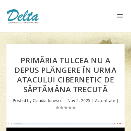
PRIMĂRIA TULCEA NU A
DEPUS PLÂNGERE ÎN URMA
ATACULUI CIBERNETIC DE
SĂPTĂMÂNA TRECUTĂ
Posted by
Claudia Ionescu
|
Nov 5, 2025
|
Actualitate
|