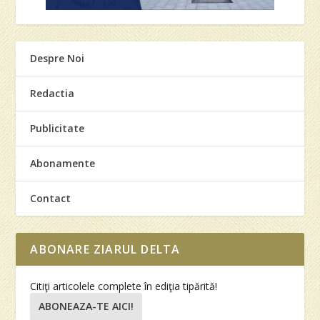
Despre Noi
Redactia
Publicitate
Abonamente
Contact
ABONARE ZIARUL DELTA
Citiţi articolele complete în ediţia tipărită!
ABONEAZA-TE AICI!