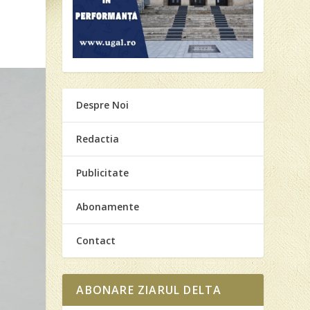
Despre Noi
Redactia
Publicitate
Abonamente
Contact
ABONARE ZIARUL DELTA