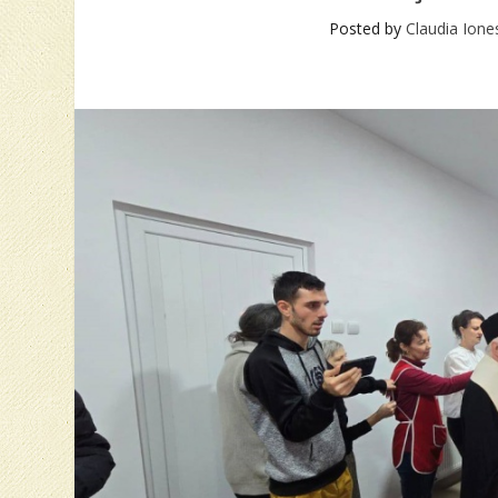
Posted by
Claudia Ione