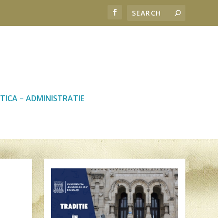
TICA – ADMINISTRATIE