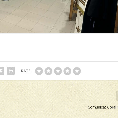
RATE:
Comunicat Coral