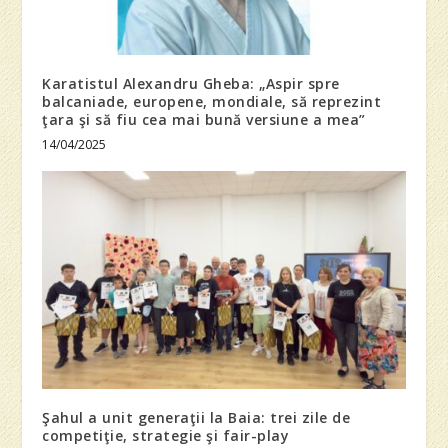
Karatistul Alexandru Gheba: „Aspir spre
balcaniade, europene, mondiale, să reprezint
ţara şi să fiu cea mai bună versiune a mea”
14/04/2025
Şahul a unit generaţii la Baia: trei zile de
competiţie, strategie şi fair-play