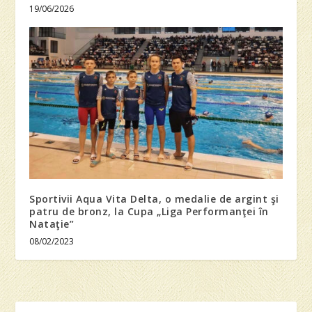
19/06/2026
Sportivii Aqua Vita Delta, o medalie de argint şi
patru de bronz, la Cupa „Liga Performanţei în
Nataţie”
08/02/2023