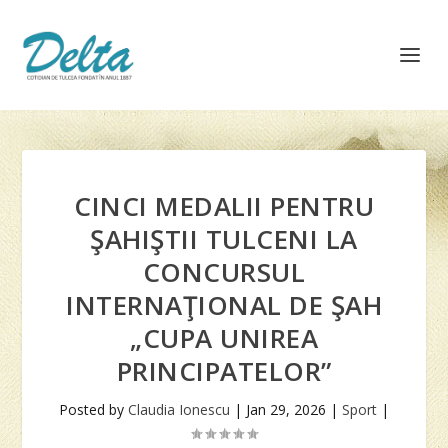
CINCI MEDALII PENTRU
ŞAHIŞTII TULCENI LA
CONCURSUL
INTERNAŢIONAL DE ŞAH
„CUPA UNIREA
PRINCIPATELOR”
Posted by
Claudia Ionescu
|
Jan 29, 2026
|
Sport
|