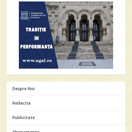
Despre Noi
Redactia
Publicitate
Abonamente