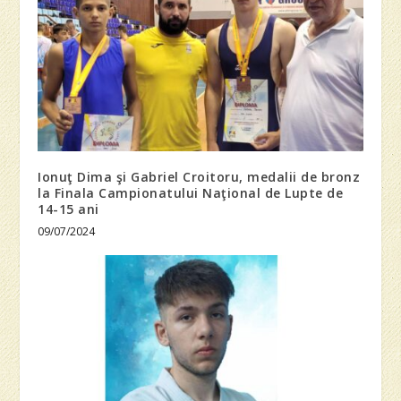
Ionuţ Dima şi Gabriel Croitoru, medalii de bronz
la Finala Campionatului Naţional de Lupte de
14-15 ani
09/07/2024