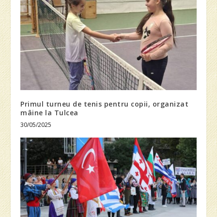
Primul turneu de tenis pentru copii, organizat
mâine la Tulcea
30/05/2025