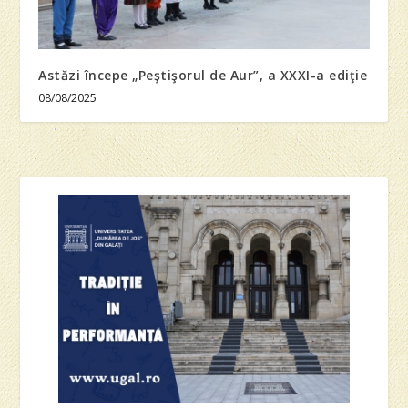
Astăzi începe „Peştişorul de Aur”, a XXXI-a ediţie
08/08/2025