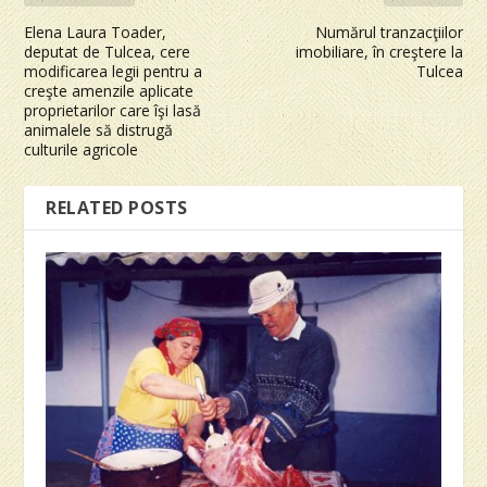
Elena Laura Toader,
Numărul tranzacţiilor
deputat de Tulcea, cere
imobiliare, în creştere la
modificarea legii pentru a
Tulcea
creşte amenzile aplicate
proprietarilor care îşi lasă
animalele să distrugă
culturile agricole
RELATED POSTS