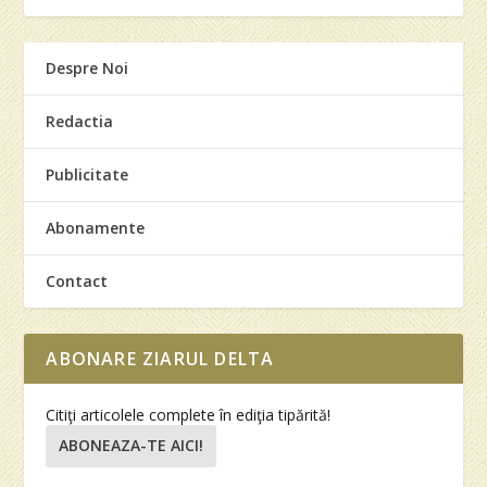
Despre Noi
Redactia
Publicitate
Abonamente
Contact
ABONARE ZIARUL DELTA
Citiţi articolele complete în ediţia tipărită!
ABONEAZA-TE AICI!