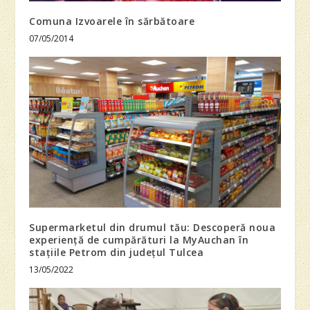
Comuna Izvoarele în sărbătoare
07/05/2014
Supermarketul din drumul tău: Descoperă noua
experiență de cumpărături la MyAuchan în
stațiile Petrom din județul Tulcea
13/05/2022