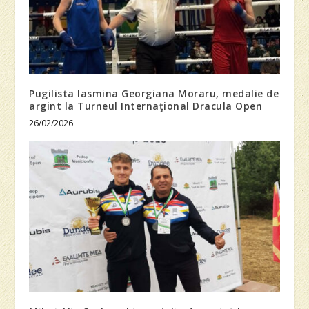
Pugilista Iasmina Georgiana Moraru, medalie de
argint la Turneul Internaţional Dracula Open
26/02/2026