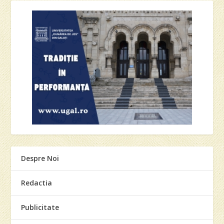
Despre Noi
Redactia
Publicitate