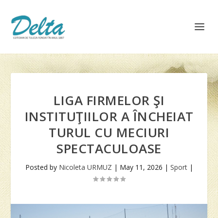
LIGA FIRMELOR ŞI
INSTITUŢIILOR A ÎNCHEIAT
TURUL CU MECIURI
SPECTACULOASE
Posted by
Nicoleta URMUZ
|
May 11, 2026
|
Sport
|