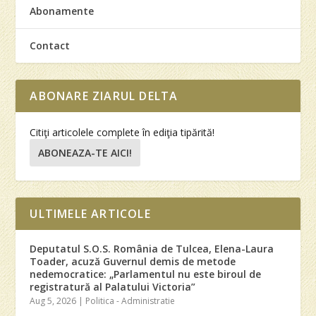
Abonamente
Contact
ABONARE ZIARUL DELTA
Citiţi articolele complete în ediţia tipărită!
ABONEAZA-TE AICI!
ULTIMELE ARTICOLE
Deputatul S.O.S. România de Tulcea, Elena-Laura
Toader, acuză Guvernul demis de metode
nedemocratice: „Parlamentul nu este biroul de
registratură al Palatului Victoria”
Aug 5, 2026
|
Politica - Administratie