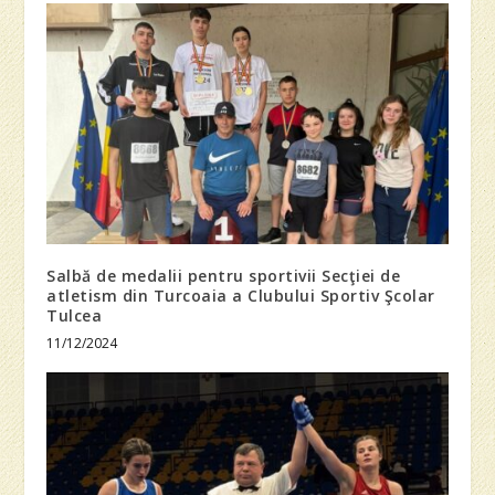
Salbă de medalii pentru sportivii Secţiei de
atletism din Turcoaia a Clubului Sportiv Şcolar
Tulcea
11/12/2024