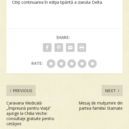
Citiţi continuarea în ediţia tipărită a ziarului Delta.
SHARE:
RATE:
PREVIOUS
NEXT
Caravana Medicală
Mesaj de mulţumire din
„Împreună pentru Viaţă”
partea familiei Stamate
ajunge la Chilia Veche:
consultaţii gratuite pentru
cetăţeni