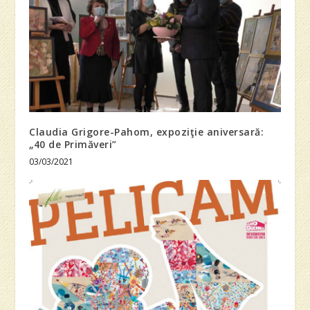
Claudia Grigore-Pahom, expoziţie aniversară:
„40 de Primăveri”
03/03/2021