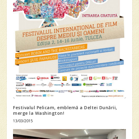
Festivalul Pelicam, emblemă a Deltei Dunării,
merge la Washington!
13/03/2015