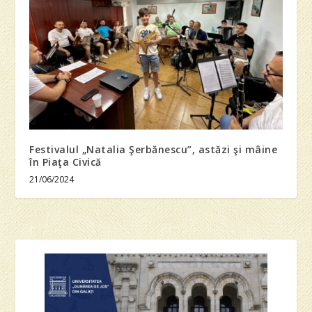
Festivalul „Natalia Şerbănescu”, astăzi şi mâine
în Piaţa Civică
21/06/2024