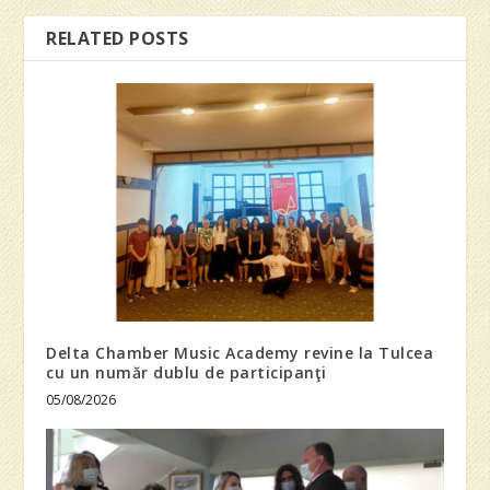
RELATED POSTS
Delta Chamber Music Academy revine la Tulcea
cu un număr dublu de participanţi
05/08/2026