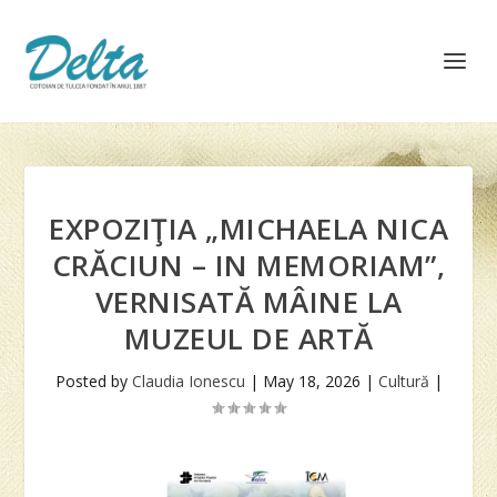
EXPOZIŢIA „MICHAELA NICA
CRĂCIUN – IN MEMORIAM”,
VERNISATĂ MÂINE LA
MUZEUL DE ARTĂ
Posted by
Claudia Ionescu
|
May 18, 2026
|
Cultură
|